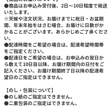
●商品はお申込み受付後、2日～10日程度で発送
いたします。
※天候や注文状況、お届けまでに祝日・お盆期
間、年末年始をはさむ場合、お届けに日数がか
かることがございます。あらかじめご了承くださ
い。
●配達時間をご希望の場合は、配達希望時間帯
をご指定ください。
●配達日をご希望の場合は、お申込みの翌日か
ら数えて10日目以降、お届け期間内の日付をご
記入ください。お届け期間終了日以降の配達希
望日のご指定はできません。
【のし・包装について】
●のし紙のご指定はできません。
●二重包装のご指定はできません。