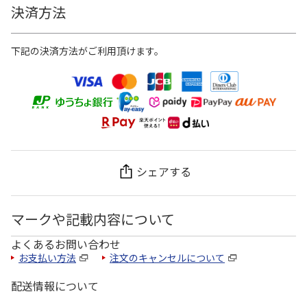
決済方法
下記の決済方法がご利用頂けます。
シェアする
マークや記載内容について
よくあるお問い合わせ
お支払い方法
注文のキャンセルについて
配送情報について