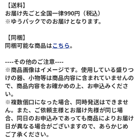
【送料】
お届け先ごと全国一律990円（税込）
※ゆうパックでのお届けとなります。
【同梱】
同梱可能な商品は
こちら
。
----その他のご注意----
※商品画像はイメージです。使用している盛りつ
けの器、小物等は商品内容に含まれていませんの
で、商品内容をお確かめの上、お申込みくださ
い。
※複数個口になった場合、同時発送はできませ
ん。また、ご依頼主様とお届け先様が同じ場
合、同日のお申込みであっても商品によりお届け
日が異なる場合がございますので、あらかじめ
ご了承ください。