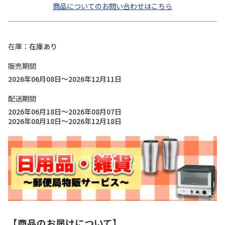
商品についてのお問い合わせはこちら
在庫
在庫あり
販売期間
2026年06月08日～2026年12月11日
配送期間
2026年06月18日～2026年08月07日
2026年08月18日～2026年12月18日
【商品のお届けについて】