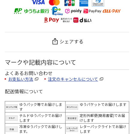
シェアする
マークや記載内容について
よくあるお問い合わせ
お支払い方法
注文のキャンセルについて
配送情報について
ゆうパック等でお届けしま
ゆうパケットでお届けします
す
チルドゆうパックでお届け
定形外郵便(簡易書留)でお届
します
けします
冷凍ゆうパックでお届けし
レターパックライトでお届け
ます。
します