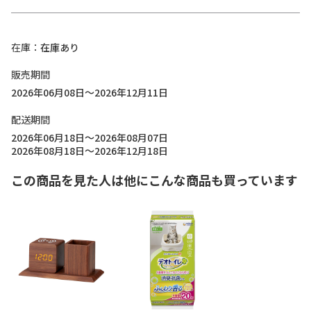
在庫
在庫あり
販売期間
2026年06月08日～2026年12月11日
配送期間
2026年06月18日～2026年08月07日
2026年08月18日～2026年12月18日
この商品を見た人は他にこんな商品も買っています