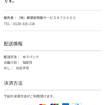
です。
販売者
（株）郵便局物販サービス９７００００
TEL
0120-315-116
配送情報
配送方法
ゆうパック
お届け日
指定可
のし
対応不可
決済方法
下記の決済方法がご利用頂けます。