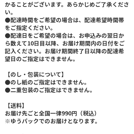
かることがございます。あらかじめご了承くださ
い。
●配達時間をご希望の場合は、配達希望時間帯
をご指定ください。
●配達日をご希望の場合は、お申込みの翌日か
ら数えて10日目以降、お届け期間内の日付をご
記入ください。お届け期間終了日以降の配達希
望日のご指定はできません。
【のし・包装について】
●のし紙のご指定はできません。
●二重包装のご指定はできません。
【送料】
お届け先ごと全国一律990円（税込）
※ゆうパックでのお届けとなります。