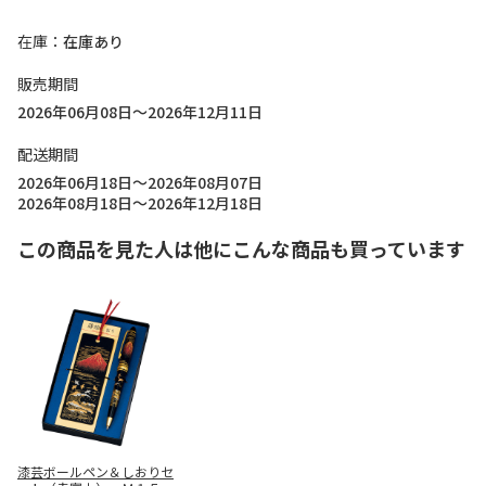
在庫
在庫あり
販売期間
2026年06月08日～2026年12月11日
配送期間
2026年06月18日～2026年08月07日
2026年08月18日～2026年12月18日
この商品を見た人は他にこんな商品も買っています
漆芸ボールペン＆しおりセ