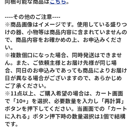
同梱可能な商品は
こちら
。
----その他のご注意----
※商品画像はイメージです。使用している盛りつ
けの器、小物等は商品内容に含まれていませんの
で、商品内容をお確かめの上、お申込みくださ
い。
※複数個口になった場合、同時発送はできませ
ん。また、ご依頼主様とお届け先様が同じ場
合、同日のお申込みであっても商品によりお届け
日が異なる場合がございますので、あらかじめ
ご了承ください。
※11点以上、ご購入希望の場合は、カート画面
で「10+」を選択、必要数量を入力し「再計算」
ボタンを押下してください。当画面での「カート
に入れる」ボタン押下時の数量選択は1個で結構
です。