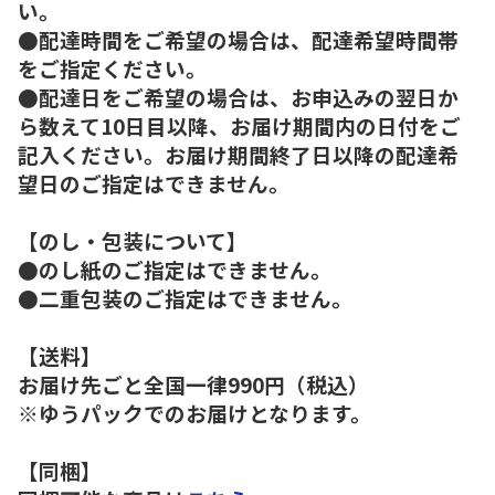
い。
●配達時間をご希望の場合は、配達希望時間帯
をご指定ください。
●配達日をご希望の場合は、お申込みの翌日か
ら数えて10日目以降、お届け期間内の日付をご
記入ください。お届け期間終了日以降の配達希
望日のご指定はできません。
【のし・包装について】
●のし紙のご指定はできません。
●二重包装のご指定はできません。
【送料】
お届け先ごと全国一律990円（税込）
※ゆうパックでのお届けとなります。
【同梱】