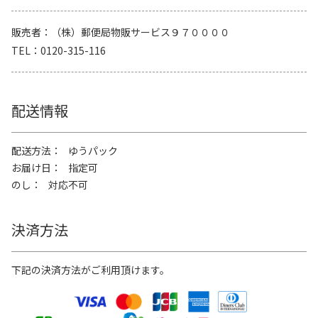
販売者
（株）郵便局物販サービス９７００００
TEL
0120-315-116
配送情報
配送方法
ゆうパック
お届け日
指定可
のし
対応不可
決済方法
下記の決済方法がご利用頂けます。