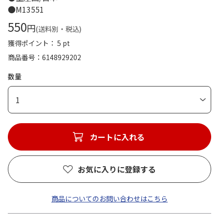
●M13551
550
円
(送料別・税込)
獲得ポイント： 5 pt
商品番号
6148929202
数量
1
カートに入れる
お気に入りに登録する
商品についてのお問い合わせはこちら