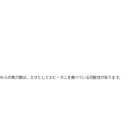
れらの魚介類は、エサとしてエビ・カニを食べている可能性があります。