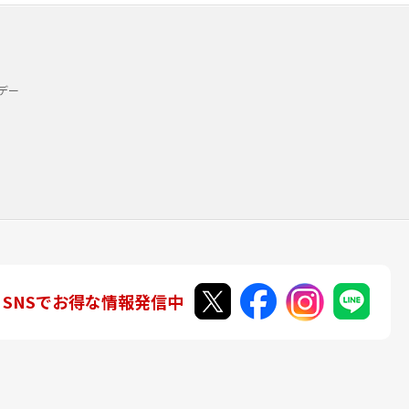
デー
SNSでお得な情報発信中