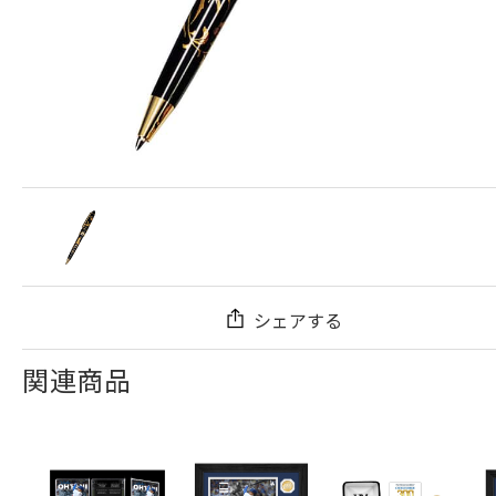
シェアする
関連商品