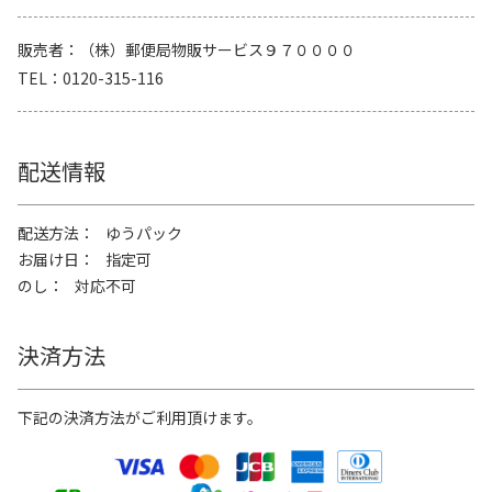
販売者
（株）郵便局物販サービス９７００００
TEL
0120-315-116
配送情報
配送方法
ゆうパック
お届け日
指定可
のし
対応不可
決済方法
下記の決済方法がご利用頂けます。