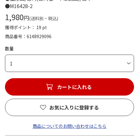
●M16428-2
1,980
円
(送料別・税込)
獲得ポイント： 19 pt
商品番号
6148929096
数量
1
カートに入れる
お気に入りに登録する
商品についてのお問い合わせはこちら