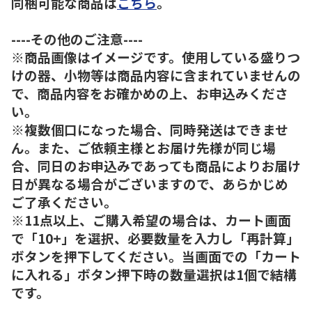
同梱可能な商品は
こちら
。
----その他のご注意----
※商品画像はイメージです。使用している盛りつ
けの器、小物等は商品内容に含まれていませんの
で、商品内容をお確かめの上、お申込みくださ
い。
※複数個口になった場合、同時発送はできませ
ん。また、ご依頼主様とお届け先様が同じ場
合、同日のお申込みであっても商品によりお届け
日が異なる場合がございますので、あらかじめ
ご了承ください。
※11点以上、ご購入希望の場合は、カート画面
で「10+」を選択、必要数量を入力し「再計算」
ボタンを押下してください。当画面での「カート
に入れる」ボタン押下時の数量選択は1個で結構
です。