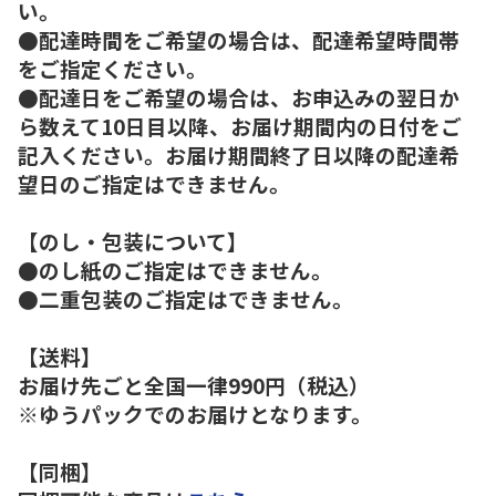
い。
●配達時間をご希望の場合は、配達希望時間帯
をご指定ください。
●配達日をご希望の場合は、お申込みの翌日か
ら数えて10日目以降、お届け期間内の日付をご
記入ください。お届け期間終了日以降の配達希
望日のご指定はできません。
【のし・包装について】
●のし紙のご指定はできません。
●二重包装のご指定はできません。
【送料】
お届け先ごと全国一律990円（税込）
※ゆうパックでのお届けとなります。
【同梱】