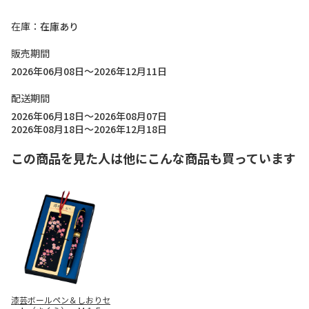
在庫
在庫あり
販売期間
2026年06月08日～2026年12月11日
配送期間
2026年06月18日～2026年08月07日
2026年08月18日～2026年12月18日
この商品を見た人は他にこんな商品も買っています
漆芸ボールペン＆しおりセ