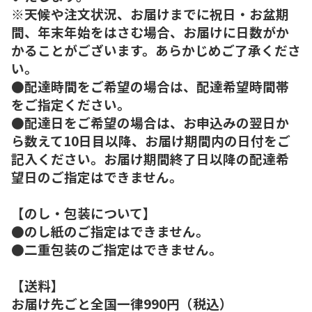
※天候や注文状況、お届けまでに祝日・お盆期
間、年末年始をはさむ場合、お届けに日数がか
かることがございます。あらかじめご了承くださ
い。
●配達時間をご希望の場合は、配達希望時間帯
をご指定ください。
●配達日をご希望の場合は、お申込みの翌日か
ら数えて10日目以降、お届け期間内の日付をご
記入ください。お届け期間終了日以降の配達希
望日のご指定はできません。
【のし・包装について】
●のし紙のご指定はできません。
●二重包装のご指定はできません。
【送料】
お届け先ごと全国一律990円（税込）