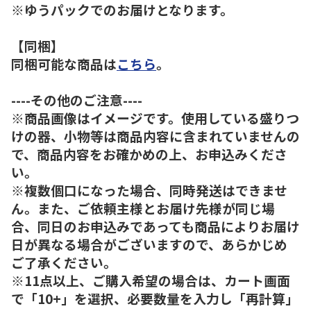
※ゆうパックでのお届けとなります。
【同梱】
同梱可能な商品は
こちら
。
----その他のご注意----
※商品画像はイメージです。使用している盛りつ
けの器、小物等は商品内容に含まれていませんの
で、商品内容をお確かめの上、お申込みくださ
い。
※複数個口になった場合、同時発送はできませ
ん。また、ご依頼主様とお届け先様が同じ場
合、同日のお申込みであっても商品によりお届け
日が異なる場合がございますので、あらかじめ
ご了承ください。
※11点以上、ご購入希望の場合は、カート画面
で「10+」を選択、必要数量を入力し「再計算」