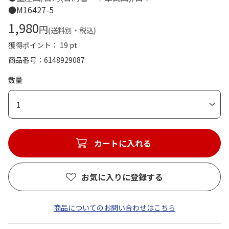
●M16427-5
1,980
円
(送料別・税込)
獲得ポイント： 19 pt
商品番号
6148929087
数量
1
カートに入れる
お気に入りに登録する
商品についてのお問い合わせはこちら