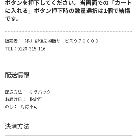
ボタンを押下してください。当画面での「カート
に入れる」ボタン押下時の数量選択は1個で結構
です。
販売者
（株）郵便局物販サービス９７００００
TEL
0120-315-116
配送情報
配送方法
ゆうパック
お届け日
指定可
のし
対応不可
決済方法