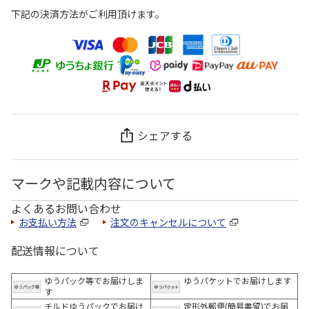
下記の決済方法がご利用頂けます。
シェアする
マークや記載内容について
よくあるお問い合わせ
お支払い方法
注文のキャンセルについて
配送情報について
ゆうパック等でお届けしま
ゆうパケットでお届けします
す
チルドゆうパックでお届け
定形外郵便(簡易書留)でお届