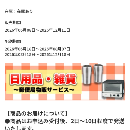
在庫
在庫あり
販売期間
2026年06月08日～2026年12月11日
配送期間
2026年06月18日～2026年08月07日
2026年08月18日～2026年12月18日
【商品のお届けについて】
●商品はお申込み受付後、2日～10日程度で発送
いたします。