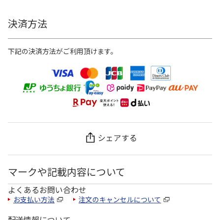
決済方法
下記の決済方法がご利用頂けます。
シェアする
マークや記載内容について
よくあるお問い合わせ
お支払い方法
注文のキャンセルについて
配送情報について