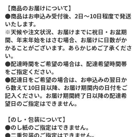
【商品のお届けについて】
●商品はお申込み受付後、2日～10日程度で発送
いたします。
※天候や注文状況、お届けまでに祝日・お盆期
間、年末年始をはさむ場合、お届けに日数がか
かることがございます。あらかじめご了承くださ
い。
●配達時間をご希望の場合は、配達希望時間帯
をご指定ください。
●配達日をご希望の場合は、お申込みの翌日か
ら数えて10日目以降、お届け期間内の日付をご
記入ください。お届け期間終了日以降の配達希
望日のご指定はできません。
【のし・包装について】
●のし紙のご指定はできません。
●二重包装のご指定はできません。