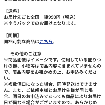
【送料】
お届け先ごと全国一律990円（税込）
※ゆうパックでのお届けとなります。
【同梱】
同梱可能な商品は
こちら
。
----その他のご注意----
※商品画像はイメージです。使用している盛りつ
けの器、小物等は商品内容に含まれていませんの
で、商品内容をお確かめの上、お申込みくださ
い。
※複数個口になった場合、同時発送はできませ
ん。また、ご依頼主様とお届け先様が同じ場
合、同日のお申込みであっても商品によりお届け
日が異なる場合がございますので、あらかじめ