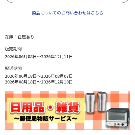
商品についてのお問い合わせはこちら
在庫
在庫あり
販売期間
2026年06月08日～2026年12月11日
配送期間
2026年06月18日～2026年08月07日
2026年08月18日～2026年12月18日