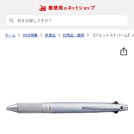
ホーム
WEB特集
非食品
日用品・雑貨
【ジェットストリーム】