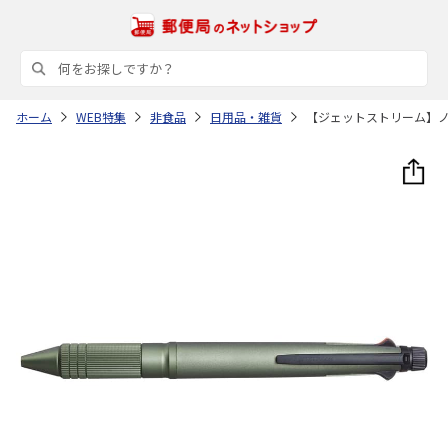
ホーム
WEB特集
非食品
日用品・雑貨
【ジェットストリーム】