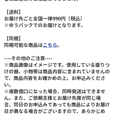
【送料】
お届け先ごと全国一律990円（税込）
※ゆうパックでのお届けとなります。
【同梱】
同梱可能な商品は
こちら
。
----その他のご注意----
※商品画像はイメージです。使用している盛りつ
けの器、小物等は商品内容に含まれていませんの
で、商品内容をお確かめの上、お申込みくださ
い。
※複数個口になった場合、同時発送はできませ
ん。また、ご依頼主様とお届け先様が同じ場
合、同日のお申込みであっても商品によりお届け
日が異なる場合がございますので、あらかじめ