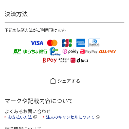
決済方法
下記の決済方法がご利用頂けます。
シェアする
マークや記載内容について
よくあるお問い合わせ
お支払い方法
注文のキャンセルについて
配送情報について