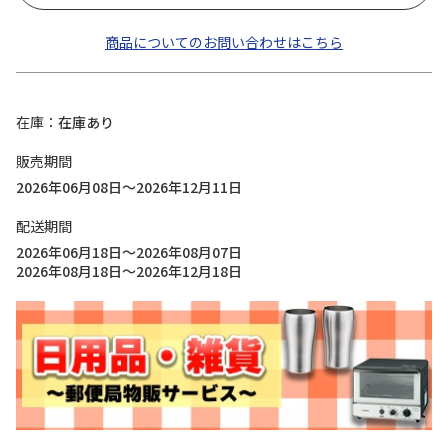
商品についてのお問い合わせはこちら
在庫
在庫あり
販売期間
2026年06月08日～2026年12月11日
配送期間
2026年06月18日～2026年08月07日
2026年08月18日～2026年12月18日