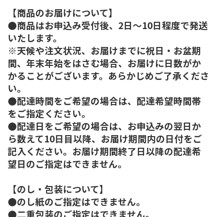
【商品のお届けについて】
●商品はお申込み受付後、2日～10日程度で発送
いたします。
※天候や注文状況、お届けまでに祝日・お盆期
間、年末年始をはさむ場合、お届けに日数がか
かることがございます。あらかじめご了承くださ
い。
●配達時間をご希望の場合は、配達希望時間帯
をご指定ください。
●配達日をご希望の場合は、お申込みの翌日か
ら数えて10日目以降、お届け期間内の日付をご
記入ください。お届け期間終了日以降の配達希
望日のご指定はできません。
【のし・包装について】
●のし紙のご指定はできません。
●二重包装のご指定はできません。