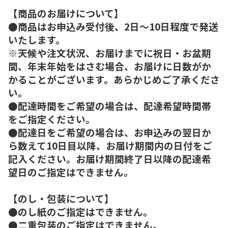
【商品のお届けについて】
●商品はお申込み受付後、2日～10日程度で発送
いたします。
※天候や注文状況、お届けまでに祝日・お盆期
間、年末年始をはさむ場合、お届けに日数がか
かることがございます。あらかじめご了承くださ
い。
●配達時間をご希望の場合は、配達希望時間帯
をご指定ください。
●配達日をご希望の場合は、お申込みの翌日か
ら数えて10日目以降、お届け期間内の日付をご
記入ください。お届け期間終了日以降の配達希
望日のご指定はできません。
【のし・包装について】
●のし紙のご指定はできません。
●二重包装のご指定はできません。