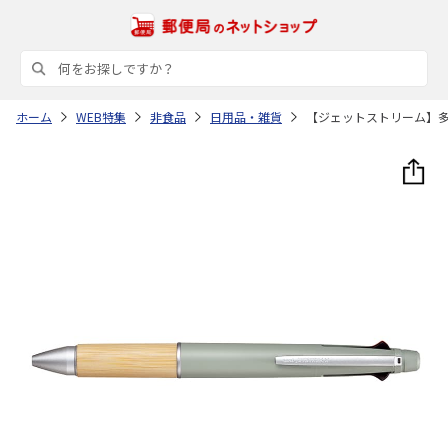
ホーム
WEB特集
非食品
日用品・雑貨
【ジェットストリーム】