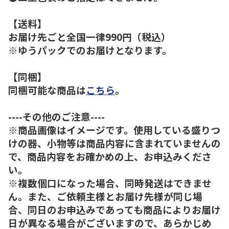
【送料】
お届け先ごと全国一律990円（税込）
※ゆうパックでのお届けとなります。
【同梱】
同梱可能な商品は
こちら
。
----その他のご注意----
※商品画像はイメージです。使用している盛りつ
けの器、小物等は商品内容に含まれていませんの
で、商品内容をお確かめの上、お申込みくださ
い。
※複数個口になった場合、同時発送はできませ
ん。また、ご依頼主様とお届け先様が同じ場
合、同日のお申込みであっても商品によりお届け
日が異なる場合がございますので、あらかじめ