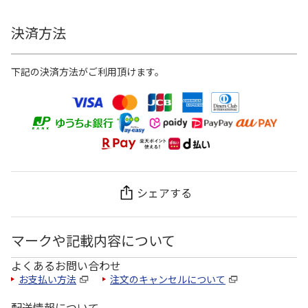
決済方法
下記の決済方法がご利用頂けます。
シェアする
マークや記載内容について
よくあるお問い合わせ
お支払い方法
注文のキャンセルについて
配送情報について