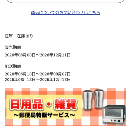
商品についてのお問い合わせはこちら
在庫
在庫あり
販売期間
2026年06月08日～2026年12月11日
配送期間
2026年06月18日～2026年08月07日
2026年08月18日～2026年12月18日