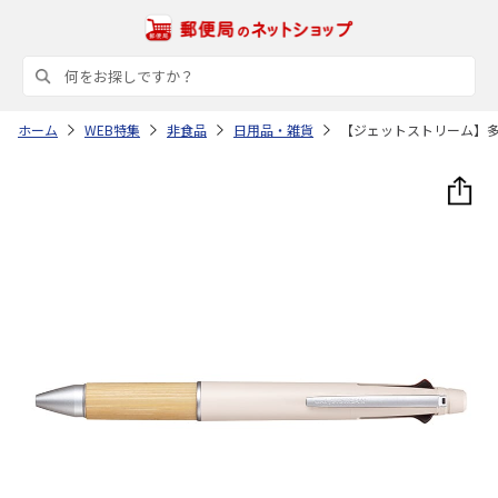
ホーム
WEB特集
非食品
日用品・雑貨
【ジェットストリーム】