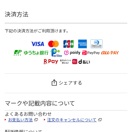
決済方法
下記の決済方法がご利用頂けます。
シェアする
マークや記載内容について
よくあるお問い合わせ
お支払い方法
注文のキャンセルについて
配送情報について