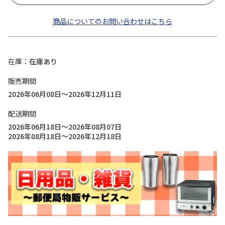
商品についてのお問い合わせはこちら
在庫
在庫あり
販売期間
2026年06月08日～2026年12月11日
配送期間
2026年06月18日～2026年08月07日
2026年08月18日～2026年12月18日