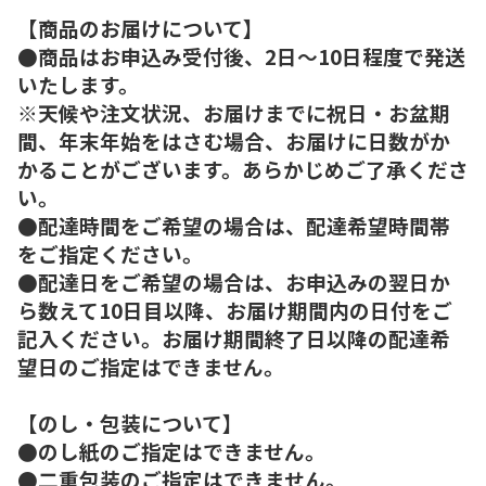
【商品のお届けについて】
●商品はお申込み受付後、2日～10日程度で発送
いたします。
※天候や注文状況、お届けまでに祝日・お盆期
間、年末年始をはさむ場合、お届けに日数がか
かることがございます。あらかじめご了承くださ
い。
●配達時間をご希望の場合は、配達希望時間帯
をご指定ください。
●配達日をご希望の場合は、お申込みの翌日か
ら数えて10日目以降、お届け期間内の日付をご
記入ください。お届け期間終了日以降の配達希
望日のご指定はできません。
【のし・包装について】
●のし紙のご指定はできません。
●二重包装のご指定はできません。