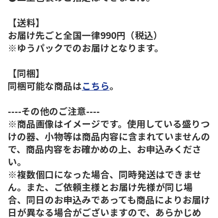
【送料】
お届け先ごと全国一律990円（税込）
※ゆうパックでのお届けとなります。
【同梱】
同梱可能な商品は
こちら
。
----その他のご注意----
※商品画像はイメージです。使用している盛りつ
けの器、小物等は商品内容に含まれていませんの
で、商品内容をお確かめの上、お申込みくださ
い。
※複数個口になった場合、同時発送はできませ
ん。また、ご依頼主様とお届け先様が同じ場
合、同日のお申込みであっても商品によりお届け
日が異なる場合がございますので、あらかじめ