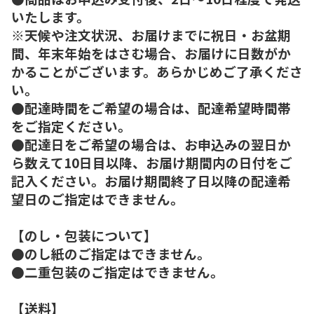
いたします。
※天候や注文状況、お届けまでに祝日・お盆期
間、年末年始をはさむ場合、お届けに日数がか
かることがございます。あらかじめご了承くださ
い。
●配達時間をご希望の場合は、配達希望時間帯
をご指定ください。
●配達日をご希望の場合は、お申込みの翌日か
ら数えて10日目以降、お届け期間内の日付をご
記入ください。お届け期間終了日以降の配達希
望日のご指定はできません。
【のし・包装について】
●のし紙のご指定はできません。
●二重包装のご指定はできません。
【送料】