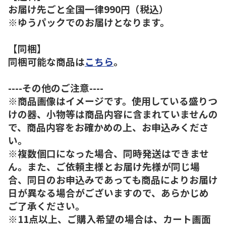
お届け先ごと全国一律990円（税込）
※ゆうパックでのお届けとなります。
【同梱】
同梱可能な商品は
こちら
。
----その他のご注意----
※商品画像はイメージです。使用している盛りつ
けの器、小物等は商品内容に含まれていませんの
で、商品内容をお確かめの上、お申込みくださ
い。
※複数個口になった場合、同時発送はできませ
ん。また、ご依頼主様とお届け先様が同じ場
合、同日のお申込みであっても商品によりお届け
日が異なる場合がございますので、あらかじめ
ご了承ください。
※11点以上、ご購入希望の場合は、カート画面