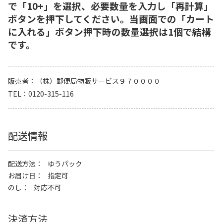
で「10+」を選択、必要数量を入力し「再計算」
ボタンを押下してください。当画面での「カート
に入れる」ボタン押下時の数量選択は1個で結構
です。
販売者
（株）郵便局物販サービス９７００００
TEL
0120-315-116
配送情報
配送方法
ゆうパック
お届け日
指定可
のし
対応不可
決済方法