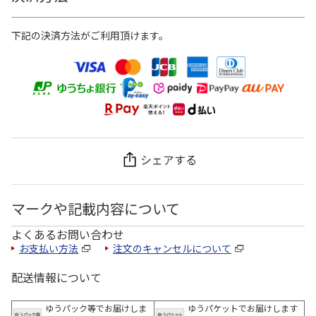
下記の決済方法がご利用頂けます。
シェアする
マークや記載内容について
よくあるお問い合わせ
お支払い方法
注文のキャンセルについて
配送情報について
ゆうパック等でお届けしま
ゆうパケットでお届けします