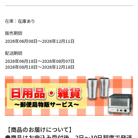
在庫
在庫あり
販売期間
2026年06月08日～2026年12月11日
配送期間
2026年06月18日～2026年08月07日
2026年08月18日～2026年12月18日
【商品のお届けについて】
●商品はお申込み受付後、2日～10日程度で発送