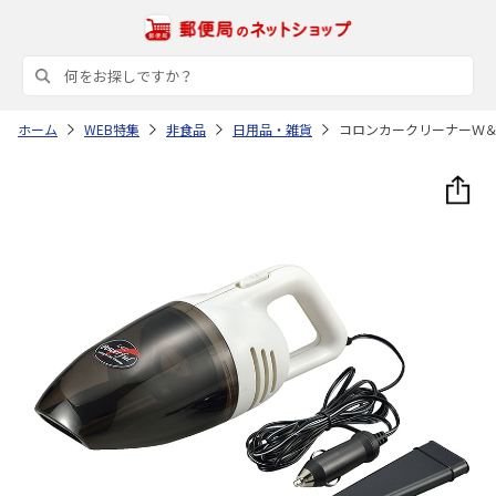
ホーム
WEB特集
非食品
日用品・雑貨
コロンカークリーナーＷ