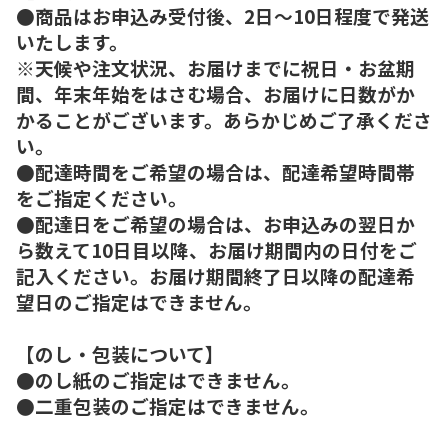
●商品はお申込み受付後、2日～10日程度で発送
いたします。
※天候や注文状況、お届けまでに祝日・お盆期
間、年末年始をはさむ場合、お届けに日数がか
かることがございます。あらかじめご了承くださ
い。
●配達時間をご希望の場合は、配達希望時間帯
をご指定ください。
●配達日をご希望の場合は、お申込みの翌日か
ら数えて10日目以降、お届け期間内の日付をご
記入ください。お届け期間終了日以降の配達希
望日のご指定はできません。
【のし・包装について】
●のし紙のご指定はできません。
●二重包装のご指定はできません。