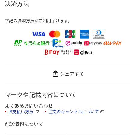
決済方法
下記の決済方法がご利用頂けます。
シェアする
マークや記載内容について
よくあるお問い合わせ
お支払い方法
注文のキャンセルについて
配送情報について