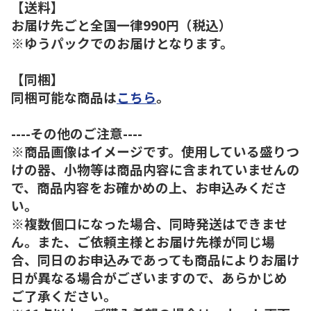
【送料】
お届け先ごと全国一律990円（税込）
※ゆうパックでのお届けとなります。
【同梱】
同梱可能な商品は
こちら
。
----その他のご注意----
※商品画像はイメージです。使用している盛りつ
けの器、小物等は商品内容に含まれていませんの
で、商品内容をお確かめの上、お申込みくださ
い。
※複数個口になった場合、同時発送はできませ
ん。また、ご依頼主様とお届け先様が同じ場
合、同日のお申込みであっても商品によりお届け
日が異なる場合がございますので、あらかじめ
ご了承ください。