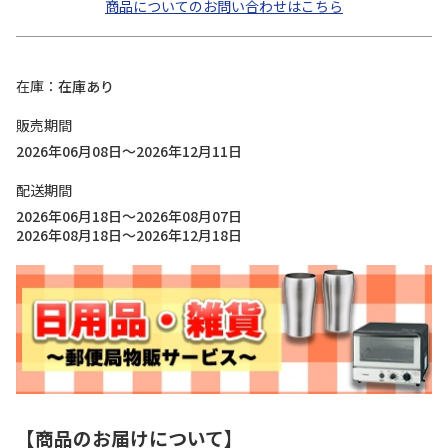
商品についてのお問い合わせはこちら
在庫
在庫あり
販売期間
2026年06月08日～2026年12月11日
配送期間
2026年06月18日～2026年08月07日
2026年08月18日～2026年12月18日
【商品のお届けについて】