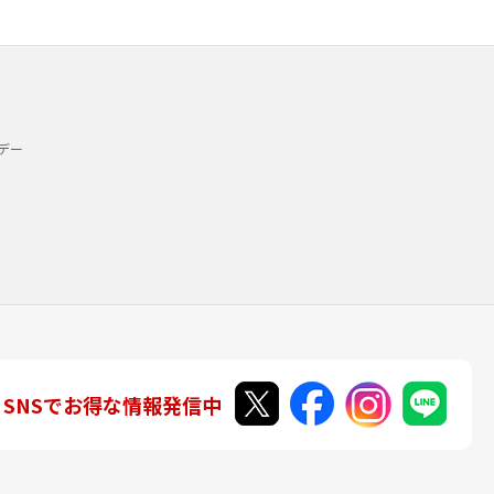
デー
SNSでお得な情報発信中