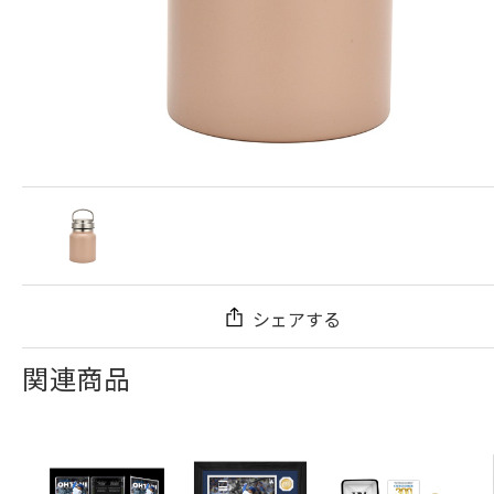
シェアする
関連商品