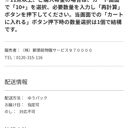
で「10+」を選択、必要数量を入力し「再計算」
ボタンを押下してください。当画面での「カート
に入れる」ボタン押下時の数量選択は1個で結構
です。
販売者
（株）郵便局物販サービス９７００００
TEL
0120-315-116
配送情報
配送方法
ゆうパック
お届け日
指定可
のし
対応不可