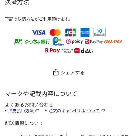
決済方法
下記の決済方法がご利用頂けます。
シェアする
マークや記載内容について
よくあるお問い合わせ
お支払い方法
注文のキャンセルについて
配送情報について