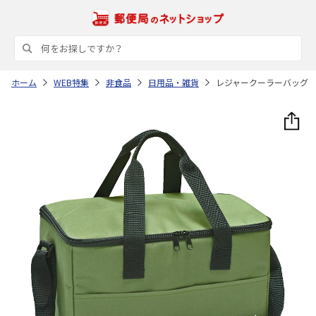
ホーム
WEB特集
非食品
日用品・雑貨
レジャークーラーバッグ