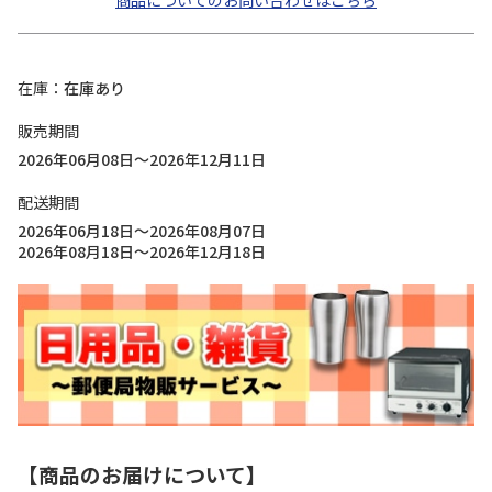
商品についてのお問い合わせはこちら
在庫
在庫あり
販売期間
2026年06月08日～2026年12月11日
配送期間
2026年06月18日～2026年08月07日
2026年08月18日～2026年12月18日
【商品のお届けについて】