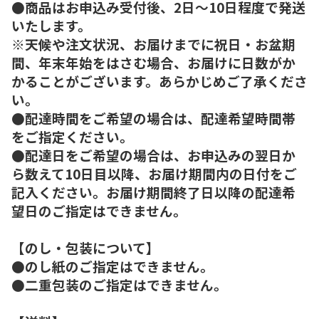
●商品はお申込み受付後、2日～10日程度で発送
いたします。
※天候や注文状況、お届けまでに祝日・お盆期
間、年末年始をはさむ場合、お届けに日数がか
かることがございます。あらかじめご了承くださ
い。
●配達時間をご希望の場合は、配達希望時間帯
をご指定ください。
●配達日をご希望の場合は、お申込みの翌日か
ら数えて10日目以降、お届け期間内の日付をご
記入ください。お届け期間終了日以降の配達希
望日のご指定はできません。
【のし・包装について】
●のし紙のご指定はできません。
●二重包装のご指定はできません。