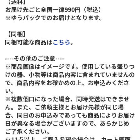
【送料】
お届け先ごと全国一律990円（税込）
※ゆうパックでのお届けとなります。
【同梱】
同梱可能な商品は
こちら
。
----その他のご注意----
※商品画像はイメージです。使用している盛りつ
けの器、小物等は商品内容に含まれていませんの
で、商品内容をお確かめの上、お申込みくださ
い。
※複数個口になった場合、同時発送はできませ
ん。また、ご依頼主様とお届け先様が同じ場
合、同日のお申込みであっても商品によりお届け
日が異なる場合がございますので、あらかじめ
ご了承ください。
※11点以上、ご購入希望の場合は、カート画面