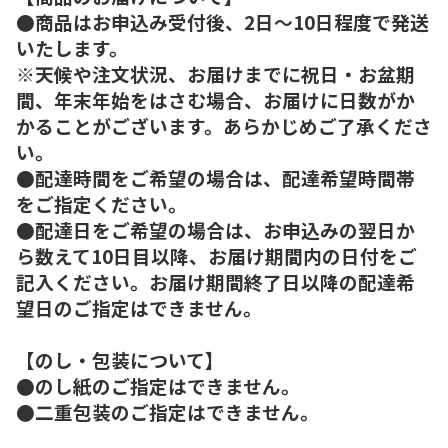
●商品はお申込み受付後、2日～10日程度で発送
いたします。
※天候や注文状況、お届けまでに祝日・お盆期
間、年末年始をはさむ場合、お届けに日数がか
かることがございます。あらかじめご了承くださ
い。
●配達時間をご希望の場合は、配達希望時間帯
をご指定ください。
●配達日をご希望の場合は、お申込みの翌日か
ら数えて10日目以降、お届け期間内の日付をご
記入ください。お届け期間終了日以降の配達希
望日のご指定はできません。
【のし・包装について】
●のし紙のご指定はできません。
●二重包装のご指定はできません。