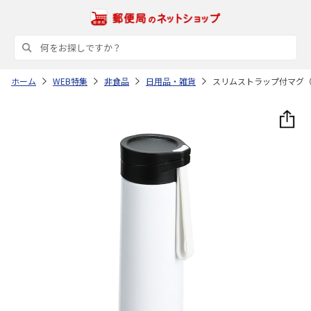
ホーム
WEB特集
非食品
日用品・雑貨
スリムストラップ付マグ