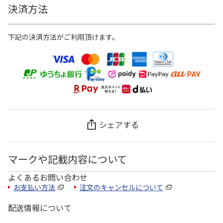
決済方法
下記の決済方法がご利用頂けます。
シェアする
マークや記載内容について
よくあるお問い合わせ
お支払い方法
注文のキャンセルについて
配送情報について