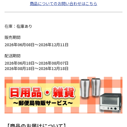
商品についてのお問い合わせはこちら
在庫
在庫あり
販売期間
2026年06月08日～2026年12月11日
配送期間
2026年06月18日～2026年08月07日
2026年08月18日～2026年12月18日
【商品のお届けについて】