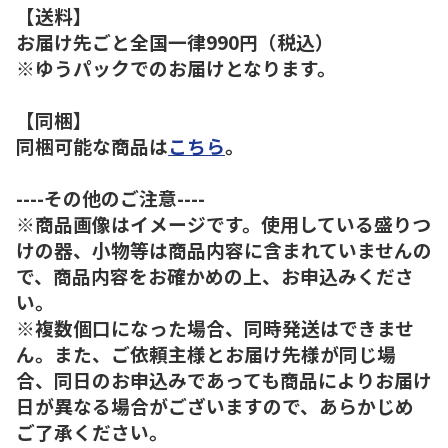
【送料】
お届け先ごと全国一律990円（税込）
※ゆうパックでのお届けとなります。
【同梱】
同梱可能な商品は
こちら
。
----その他のご注意----
※商品画像はイメージです。使用している盛りつ
けの器、小物等は商品内容に含まれていませんの
で、商品内容をお確かめの上、お申込みくださ
い。
※複数個口になった場合、同時発送はできませ
ん。また、ご依頼主様とお届け先様が同じ場
合、同日のお申込みであっても商品によりお届け
日が異なる場合がございますので、あらかじめ
ご了承ください。