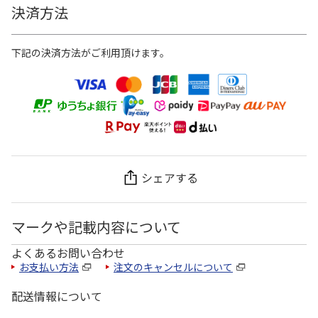
決済方法
下記の決済方法がご利用頂けます。
シェアする
マークや記載内容について
よくあるお問い合わせ
お支払い方法
注文のキャンセルについて
配送情報について