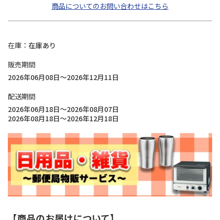
商品についてのお問い合わせはこちら
在庫
在庫あり
販売期間
2026年06月08日～2026年12月11日
配送期間
2026年06月18日～2026年08月07日
2026年08月18日～2026年12月18日
【商品のお届けについて】