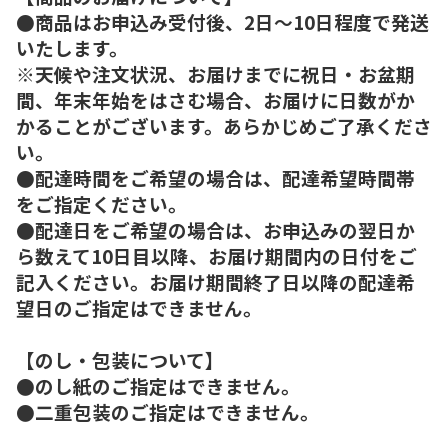
●商品はお申込み受付後、2日～10日程度で発送
いたします。
※天候や注文状況、お届けまでに祝日・お盆期
間、年末年始をはさむ場合、お届けに日数がか
かることがございます。あらかじめご了承くださ
い。
●配達時間をご希望の場合は、配達希望時間帯
をご指定ください。
●配達日をご希望の場合は、お申込みの翌日か
ら数えて10日目以降、お届け期間内の日付をご
記入ください。お届け期間終了日以降の配達希
望日のご指定はできません。
【のし・包装について】
●のし紙のご指定はできません。
●二重包装のご指定はできません。