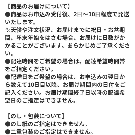
【商品のお届けについて】
●商品はお申込み受付後、2日～10日程度で発送
いたします。
※天候や注文状況、お届けまでに祝日・お盆期
間、年末年始をはさむ場合、お届けに日数がか
かることがございます。あらかじめご了承くださ
い。
●配達時間をご希望の場合は、配達希望時間帯
をご指定ください。
●配達日をご希望の場合は、お申込みの翌日か
ら数えて10日目以降、お届け期間内の日付をご
記入ください。お届け期間終了日以降の配達希
望日のご指定はできません。
【のし・包装について】
●のし紙のご指定はできません。
●二重包装のご指定はできません。