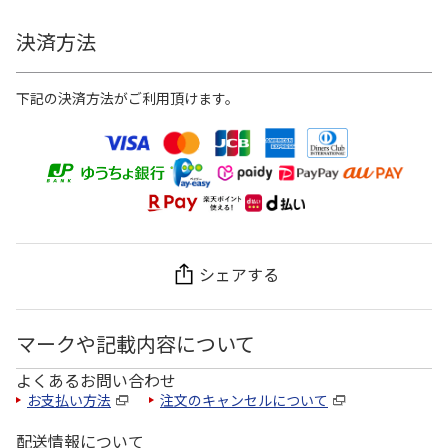
決済方法
下記の決済方法がご利用頂けます。
シェアする
マークや記載内容について
よくあるお問い合わせ
お支払い方法
注文のキャンセルについて
配送情報について