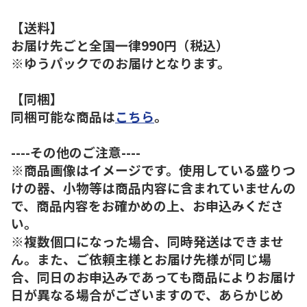
【送料】
お届け先ごと全国一律990円（税込）
※ゆうパックでのお届けとなります。
【同梱】
同梱可能な商品は
こちら
。
----その他のご注意----
※商品画像はイメージです。使用している盛りつ
けの器、小物等は商品内容に含まれていませんの
で、商品内容をお確かめの上、お申込みくださ
い。
※複数個口になった場合、同時発送はできませ
ん。また、ご依頼主様とお届け先様が同じ場
合、同日のお申込みであっても商品によりお届け
日が異なる場合がございますので、あらかじめ