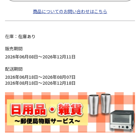
商品についてのお問い合わせはこちら
在庫
在庫あり
販売期間
2026年06月08日～2026年12月11日
配送期間
2026年06月18日～2026年08月07日
2026年08月18日～2026年12月18日