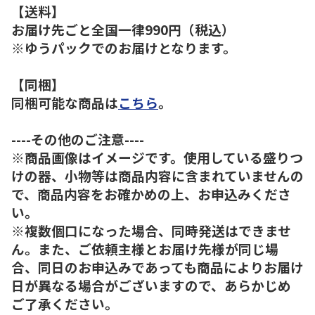
【送料】
お届け先ごと全国一律990円（税込）
※ゆうパックでのお届けとなります。
【同梱】
同梱可能な商品は
こちら
。
----その他のご注意----
※商品画像はイメージです。使用している盛りつ
けの器、小物等は商品内容に含まれていませんの
で、商品内容をお確かめの上、お申込みくださ
い。
※複数個口になった場合、同時発送はできませ
ん。また、ご依頼主様とお届け先様が同じ場
合、同日のお申込みであっても商品によりお届け
日が異なる場合がございますので、あらかじめ
ご了承ください。