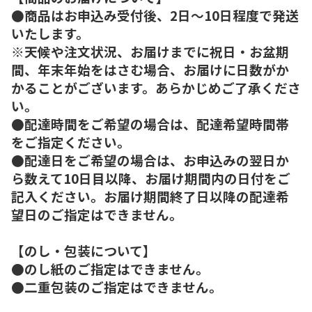
●商品はお申込み受付後、2日～10日程度で発送
いたします。
※天候や注文状況、お届けまでに祝日・お盆期
間、年末年始をはさむ場合、お届けに日数がか
かることがございます。あらかじめご了承くださ
い。
●配達時間をご希望の場合は、配達希望時間帯
をご指定ください。
●配達日をご希望の場合は、お申込みの翌日か
ら数えて10日目以降、お届け期間内の日付をご
記入ください。お届け期間終了日以降の配達希
望日のご指定はできません。
【のし・包装について】
●のし紙のご指定はできません。
●二重包装のご指定はできません。