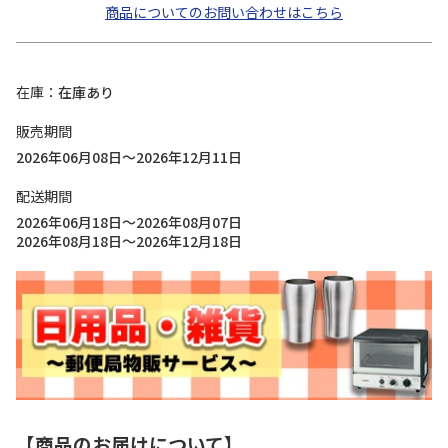
商品についてのお問い合わせはこちら
在庫
在庫あり
販売期間
2026年06月08日～2026年12月11日
配送期間
2026年06月18日～2026年08月07日
2026年08月18日～2026年12月18日
【商品のお届けについて】