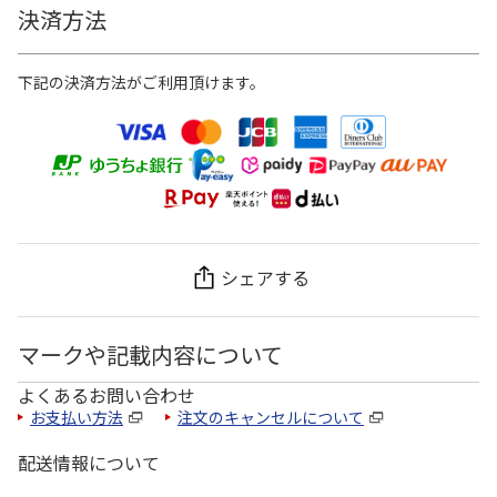
決済方法
下記の決済方法がご利用頂けます。
シェアする
マークや記載内容について
よくあるお問い合わせ
お支払い方法
注文のキャンセルについて
配送情報について