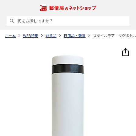
ホーム
WEB特集
非食品
日用品・雑貨
スタイルモア マグボト