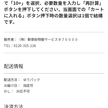
で「10+」を選択、必要数量を入力し「再計算」
ボタンを押下してください。当画面での「カート
に入れる」ボタン押下時の数量選択は1個で結構
です。
販売者
（株）郵便局物販サービス９７００００
TEL
0120-315-116
配送情報
配送方法
ゆうパック
お届け日
指定可
のし
対応不可
決済方法