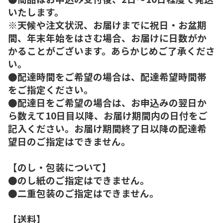
いたします。
※天候や注文状況、お届けまでに祝日・お盆期
間、年末年始をはさむ場合、お届けに日数がか
かることがございます。あらかじめご了承くださ
い。
●配達時間をご希望の場合は、配達希望時間帯
をご指定ください。
●配達日をご希望の場合は、お申込みの翌日か
ら数えて10日目以降、お届け期間内の日付をご
記入ください。お届け期間終了日以降の配達希
望日のご指定はできません。
【のし・包装について】
●のし紙のご指定はできません。
●二重包装のご指定はできません。
【送料】