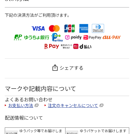
下記の決済方法がご利用頂けます。
シェアする
マークや記載内容について
よくあるお問い合わせ
お支払い方法
注文のキャンセルについて
配送情報について
ゆうパック等でお届けしま
ゆうパケットでお届けします