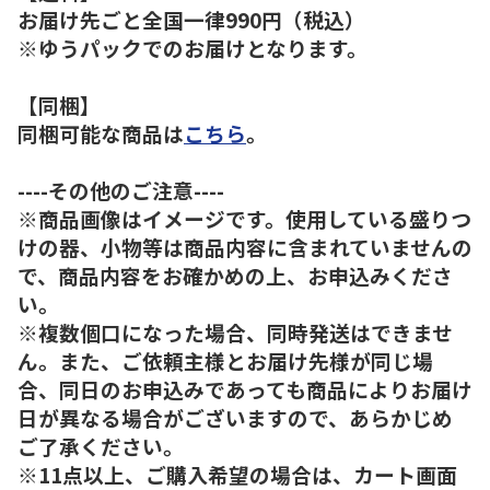
お届け先ごと全国一律990円（税込）
※ゆうパックでのお届けとなります。
【同梱】
同梱可能な商品は
こちら
。
----その他のご注意----
※商品画像はイメージです。使用している盛りつ
けの器、小物等は商品内容に含まれていませんの
で、商品内容をお確かめの上、お申込みくださ
い。
※複数個口になった場合、同時発送はできませ
ん。また、ご依頼主様とお届け先様が同じ場
合、同日のお申込みであっても商品によりお届け
日が異なる場合がございますので、あらかじめ
ご了承ください。
※11点以上、ご購入希望の場合は、カート画面