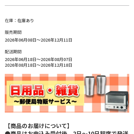
在庫
在庫あり
販売期間
2026年06月08日～2026年12月11日
配送期間
2026年06月18日～2026年08月07日
2026年08月18日～2026年12月18日
【商品のお届けについて】
●商品はお申込み受付後、2日～10日程度で発送