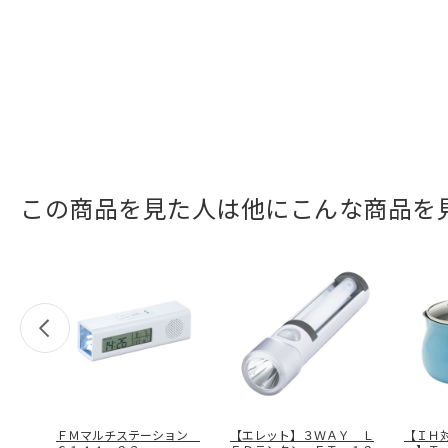
この商品を見た人は他にこんな商品を
ＦＭマルチステーション
【エレット】３ＷＡＹ Ｌ
【ＩＨ