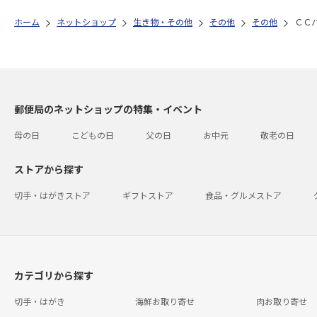
ホーム
ネットショップ
生き物・その他
その他
その他
ＣＣ
郵便局のネットショップの特集・イベント
母の日
こどもの日
父の日
お中元
敬老の日
ストアから探す
切手・はがきストア
ギフトストア
食品・グルメストア
カテゴリから探す
切手・はがき
海鮮お取り寄せ
肉お取り寄せ