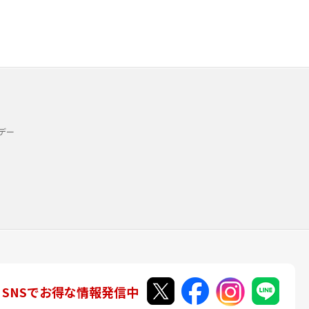
デー
SNSでお得な情報発信中