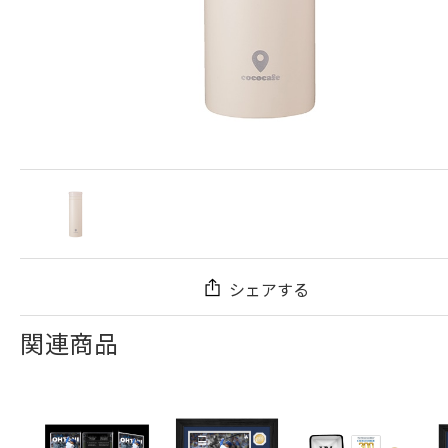
シェアする
関連商品