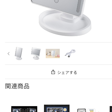
シェアする
関連商品