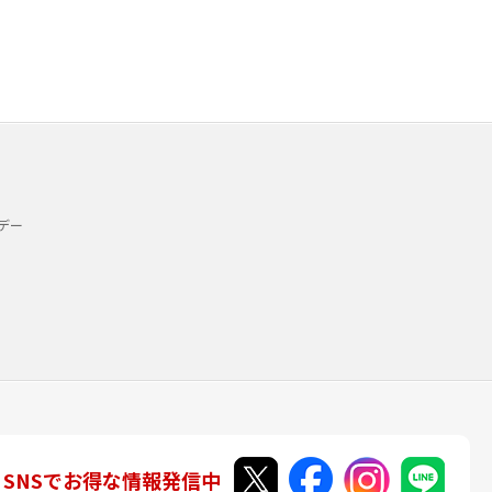
デー
SNSでお得な情報発信中