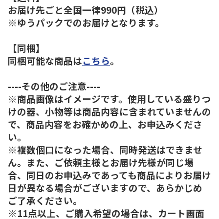
お届け先ごと全国一律990円（税込）
※ゆうパックでのお届けとなります。
【同梱】
同梱可能な商品は
こちら
。
----その他のご注意----
※商品画像はイメージです。使用している盛りつ
けの器、小物等は商品内容に含まれていませんの
で、商品内容をお確かめの上、お申込みくださ
い。
※複数個口になった場合、同時発送はできませ
ん。また、ご依頼主様とお届け先様が同じ場
合、同日のお申込みであっても商品によりお届け
日が異なる場合がございますので、あらかじめ
ご了承ください。
※11点以上、ご購入希望の場合は、カート画面