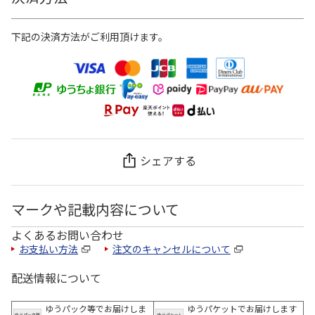
下記の決済方法がご利用頂けます。
シェアする
マークや記載内容について
よくあるお問い合わせ
お支払い方法
注文のキャンセルについて
配送情報について
ゆうパック等でお届けしま
ゆうパケットでお届けします