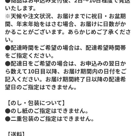
いたします。
※天候や注文状況、お届けまでに祝日・お盆期
間、年末年始をはさむ場合、お届けに日数がか
かることがございます。あらかじめご了承くださ
い。
●配達時間をご希望の場合は、配達希望時間帯
をご指定ください。
●配達日をご希望の場合は、お申込みの翌日か
ら数えて10日目以降、お届け期間内の日付をご
記入ください。お届け期間終了日以降の配達希
望日のご指定はできません。
【のし・包装について】
●のし紙のご指定はできません。
●二重包装のご指定はできません。
【送料】