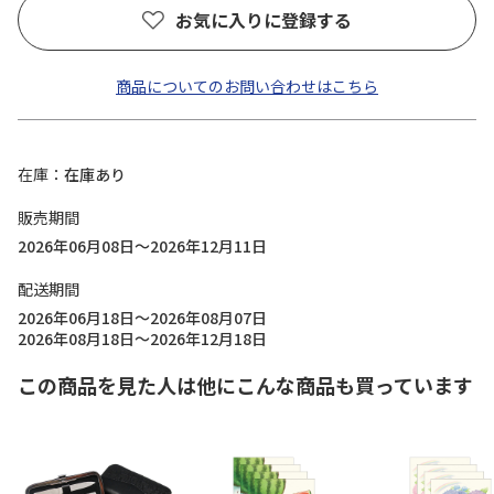
お気に入りに登録する
商品についてのお問い合わせはこちら
在庫
在庫あり
販売期間
2026年06月08日～2026年12月11日
配送期間
2026年06月18日～2026年08月07日
2026年08月18日～2026年12月18日
この商品を見た人は他にこんな商品も買っています