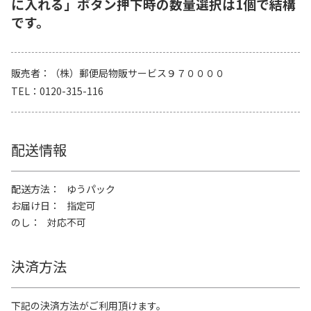
に入れる」ボタン押下時の数量選択は1個で結構
です。
販売者
（株）郵便局物販サービス９７００００
TEL
0120-315-116
配送情報
配送方法
ゆうパック
お届け日
指定可
のし
対応不可
決済方法
下記の決済方法がご利用頂けます。