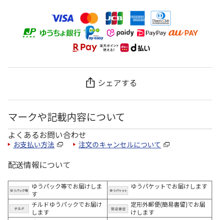
シェアする
マークや記載内容について
よくあるお問い合わせ
お支払い方法
注文のキャンセルについて
配送情報について
ゆうパック等でお届けしま
ゆうパケットでお届けします
す
チルドゆうパックでお届け
定形外郵便(簡易書留)でお届
します
けします