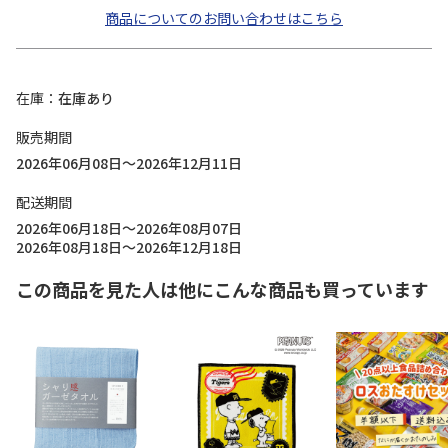
商品についてのお問い合わせはこちら
在庫
在庫あり
販売期間
2026年06月08日～2026年12月11日
配送期間
2026年06月18日～2026年08月07日
2026年08月18日～2026年12月18日
この商品を見た人は他にこんな商品も買っています