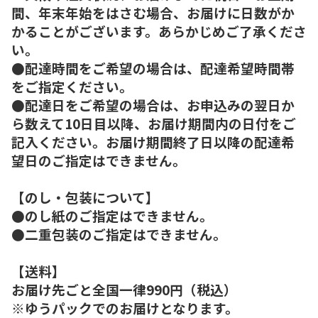
間、年末年始をはさむ場合、お届けに日数がか
かることがございます。あらかじめご了承くださ
い。
●配達時間をご希望の場合は、配達希望時間帯
をご指定ください。
●配達日をご希望の場合は、お申込みの翌日か
ら数えて10日目以降、お届け期間内の日付をご
記入ください。お届け期間終了日以降の配達希
望日のご指定はできません。
【のし・包装について】
●のし紙のご指定はできません。
●二重包装のご指定はできません。
【送料】
お届け先ごと全国一律990円（税込）
※ゆうパックでのお届けとなります。