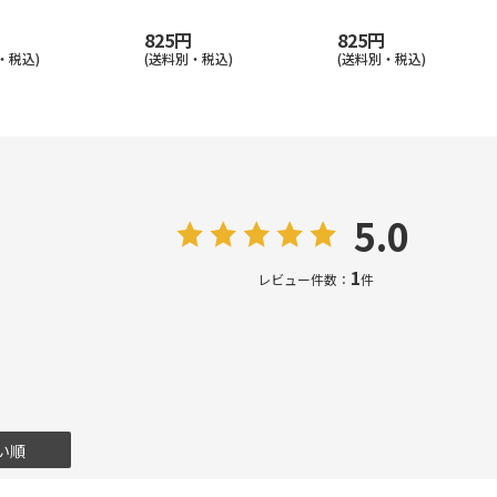
825円
825円
・税込)
(送料別・税込)
(送料別・税込)
5.0
1
レビュー件数：
件
い順