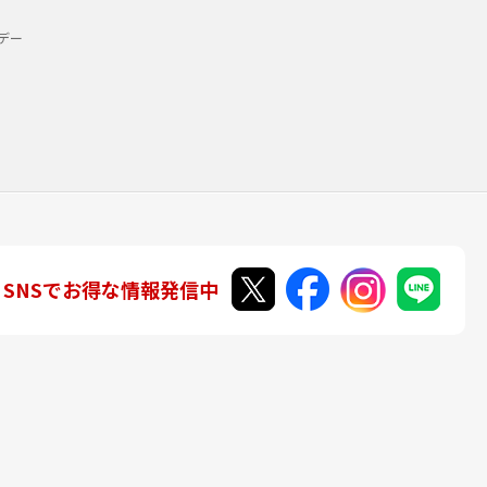
デー
SNSでお得な情報発信中