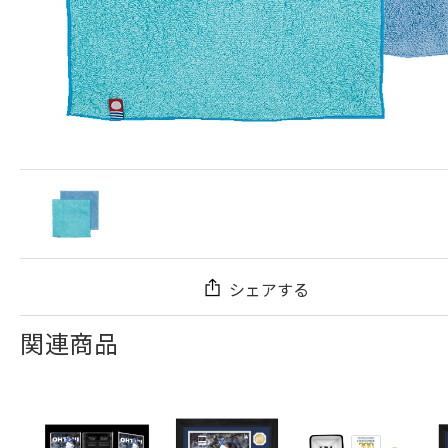
シェアする
関連商品