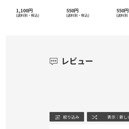
1,100円
550円
550円
(送料別・税込)
(送料別・税込)
(送料別
レビュー
絞り込み
表示：新し