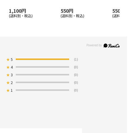
1,100円
550円
550円
(送料別・税込)
(送料別・税込)
(送料別・税込
★
5
(1)
★
4
(0)
★
3
(0)
★
2
(0)
★
1
(0)