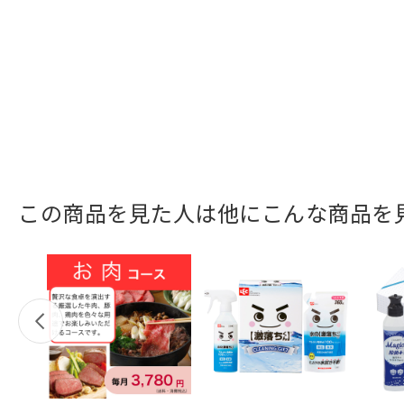
この商品を見た人は他にこんな商品を