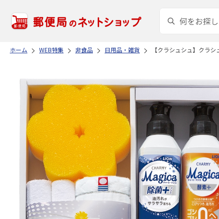
ホーム
WEB特集
非食品
日用品・雑貨
【クラシュシュ】クラシ