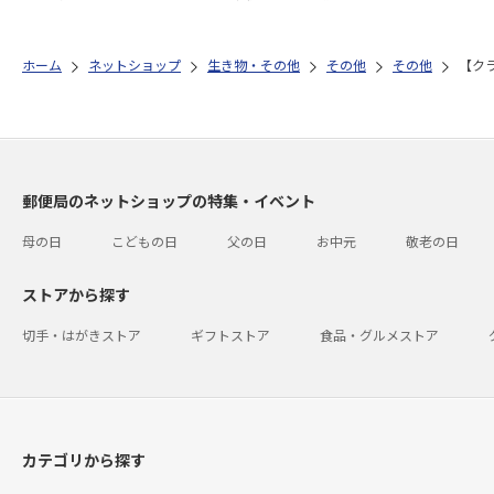
ホーム
ネットショップ
生き物・その他
その他
その他
【ク
郵便局のネットショップの特集・イベント
母の日
こどもの日
父の日
お中元
敬老の日
ストアから探す
切手・はがきストア
ギフトストア
食品・グルメストア
カテゴリから探す