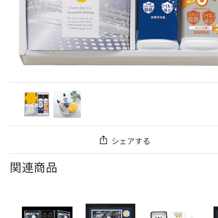
シェアする
関連商品