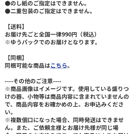
●のし紙のご指定はできません。
●二重包装のご指定はできません。
【送料】
お届け先ごと全国一律990円（税込）
※ゆうパックでのお届けとなります。
【同梱】
同梱可能な商品は
こちら
。
----その他のご注意----
※商品画像はイメージです。使用している盛りつ
けの器、小物等は商品内容に含まれていませんの
で、商品内容をお確かめの上、お申込みくださ
い。
※複数個口になった場合、同時発送はできませ
ん。また、ご依頼主様とお届け先様が同じ場