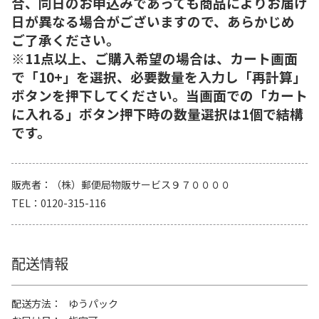
合、同日のお申込みであっても商品によりお届け
日が異なる場合がございますので、あらかじめ
ご了承ください。
※11点以上、ご購入希望の場合は、カート画面
で「10+」を選択、必要数量を入力し「再計算」
ボタンを押下してください。当画面での「カート
に入れる」ボタン押下時の数量選択は1個で結構
です。
販売者
（株）郵便局物販サービス９７００００
TEL
0120-315-116
配送情報
配送方法
ゆうパック