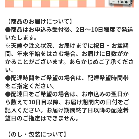
【商品のお届けについて】
●商品はお申込み受付後、2日～10日程度で発送
いたします。
※天候や注文状況、お届けまでに祝日・お盆期
間、年末年始をはさむ場合、お届けに日数がか
かることがございます。あらかじめご了承くださ
い。
●配達時間をご希望の場合は、配達希望時間帯
をご指定ください。
●配達日をご希望の場合は、お申込みの翌日か
ら数えて10日目以降、お届け期間内の日付をご
記入ください。お届け期間終了日以降の配達希
望日のご指定はできません。
【のし・包装について】