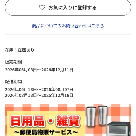
お気に入りに登録する
商品についてのお問い合わせはこちら
在庫
在庫あり
販売期間
2026年06月08日～2026年12月11日
配送期間
2026年06月18日～2026年08月07日
2026年08月18日～2026年12月18日