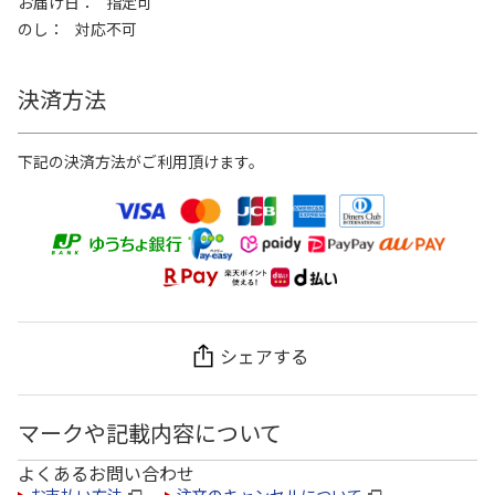
お届け日
指定可
のし
対応不可
決済方法
下記の決済方法がご利用頂けます。
シェアする
マークや記載内容について
よくあるお問い合わせ
お支払い方法
注文のキャンセルについて