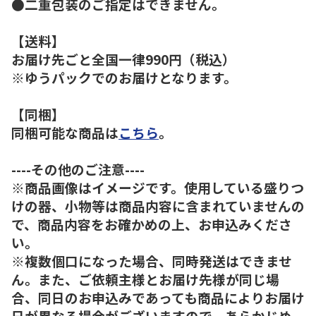
●二重包装のご指定はできません。
【送料】
お届け先ごと全国一律990円（税込）
※ゆうパックでのお届けとなります。
【同梱】
同梱可能な商品は
こちら
。
----その他のご注意----
※商品画像はイメージです。使用している盛りつ
けの器、小物等は商品内容に含まれていませんの
で、商品内容をお確かめの上、お申込みくださ
い。
※複数個口になった場合、同時発送はできませ
ん。また、ご依頼主様とお届け先様が同じ場
合、同日のお申込みであっても商品によりお届け
日が異なる場合がございますので、あらかじめ