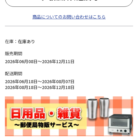
商品についてのお問い合わせはこちら
在庫
在庫あり
販売期間
2026年06月08日～2026年12月11日
配送期間
2026年06月18日～2026年08月07日
2026年08月18日～2026年12月18日