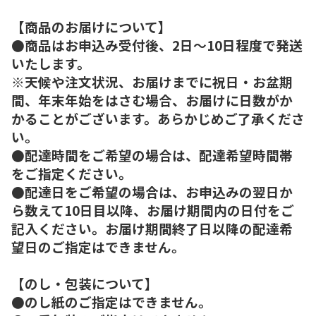
【商品のお届けについて】
●商品はお申込み受付後、2日～10日程度で発送
いたします。
※天候や注文状況、お届けまでに祝日・お盆期
間、年末年始をはさむ場合、お届けに日数がか
かることがございます。あらかじめご了承くださ
い。
●配達時間をご希望の場合は、配達希望時間帯
をご指定ください。
●配達日をご希望の場合は、お申込みの翌日か
ら数えて10日目以降、お届け期間内の日付をご
記入ください。お届け期間終了日以降の配達希
望日のご指定はできません。
【のし・包装について】
●のし紙のご指定はできません。