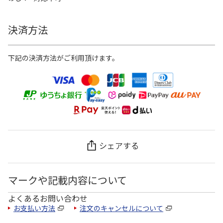
決済方法
下記の決済方法がご利用頂けます。
シェアする
マークや記載内容について
よくあるお問い合わせ
お支払い方法
注文のキャンセルについて