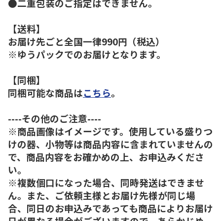
●二重包装のご指定はできません。
【送料】
お届け先ごと全国一律990円（税込）
※ゆうパックでのお届けとなります。
【同梱】
同梱可能な商品は
こちら
。
----その他のご注意----
※商品画像はイメージです。使用している盛りつ
けの器、小物等は商品内容に含まれていませんの
で、商品内容をお確かめの上、お申込みくださ
い。
※複数個口になった場合、同時発送はできませ
ん。また、ご依頼主様とお届け先様が同じ場
合、同日のお申込みであっても商品によりお届け
日が異なる場合がございますので、あらかじめ