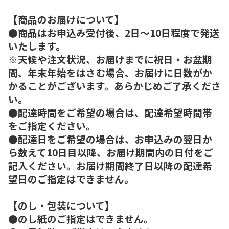
【商品のお届けについて】
●商品はお申込み受付後、2日～10日程度で発送
いたします。
※天候や注文状況、お届けまでに祝日・お盆期
間、年末年始をはさむ場合、お届けに日数がか
かることがございます。あらかじめご了承くださ
い。
●配達時間をご希望の場合は、配達希望時間帯
をご指定ください。
●配達日をご希望の場合は、お申込みの翌日か
ら数えて10日目以降、お届け期間内の日付をご
記入ください。お届け期間終了日以降の配達希
望日のご指定はできません。
【のし・包装について】
●のし紙のご指定はできません。