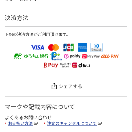
決済方法
下記の決済方法がご利用頂けます。
シェアする
マークや記載内容について
よくあるお問い合わせ
お支払い方法
注文のキャンセルについて