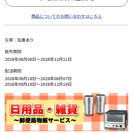
商品についてのお問い合わせはこちら
在庫
在庫あり
販売期間
2026年06月08日～2026年12月11日
配送期間
2026年06月18日～2026年08月07日
2026年08月18日～2026年12月18日