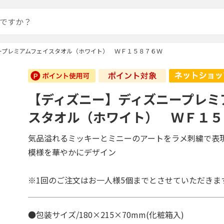
ープレミアムフェイスタオル（ホワイト） ＷＦ１５８７６Ｗ
【ディズニー】ディズニープレミ
スタオル（ホワイト） ＷＦ１５
気品溢れるミッキーとミニーのアートをラメ刺繍で表
模様を華やかにデザイン
※1回のご注文はお一人様5個までとさせていただきま
●包装サイズ/180×215×70mm(化粧箱入)