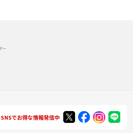
デー
SNSでお得な情報発信中