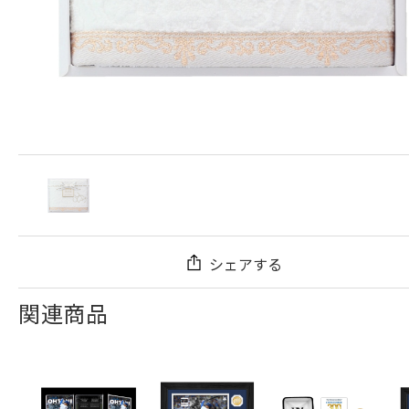
シェアする
関連商品