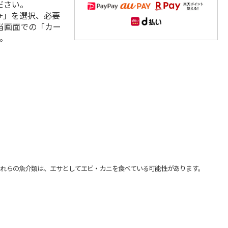
ださい。
+」を選択、必要
当画面での「カー
。
れらの魚介類は、エサとしてエビ・カニを食べている可能性があります。