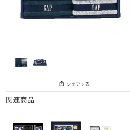
シェアする
関連商品