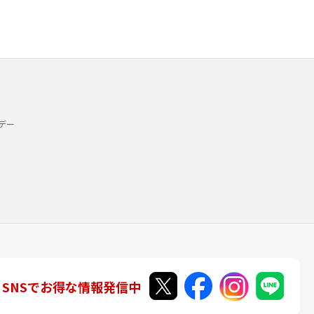
デー
SNSでお得な情報発信中