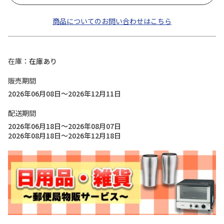
商品についてのお問い合わせはこちら
在庫
在庫あり
販売期間
2026年06月08日～2026年12月11日
配送期間
2026年06月18日～2026年08月07日
2026年08月18日～2026年12月18日