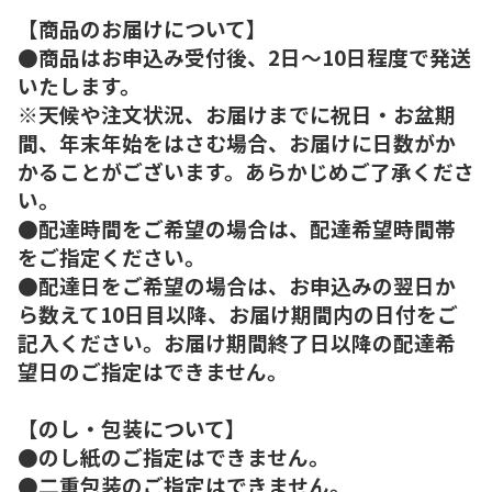
【商品のお届けについて】
●商品はお申込み受付後、2日～10日程度で発送
いたします。
※天候や注文状況、お届けまでに祝日・お盆期
間、年末年始をはさむ場合、お届けに日数がか
かることがございます。あらかじめご了承くださ
い。
●配達時間をご希望の場合は、配達希望時間帯
をご指定ください。
●配達日をご希望の場合は、お申込みの翌日か
ら数えて10日目以降、お届け期間内の日付をご
記入ください。お届け期間終了日以降の配達希
望日のご指定はできません。
【のし・包装について】
●のし紙のご指定はできません。
●二重包装のご指定はできません。