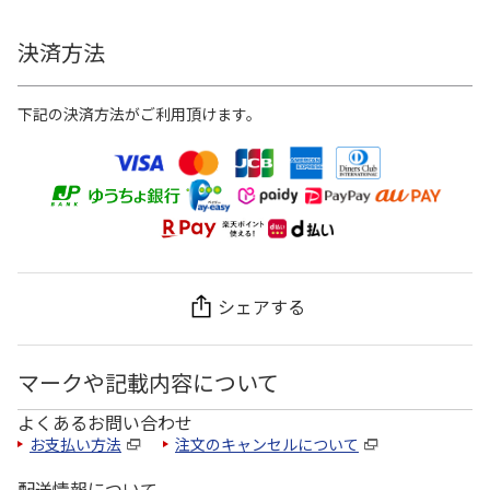
決済方法
下記の決済方法がご利用頂けます。
シェアする
マークや記載内容について
よくあるお問い合わせ
お支払い方法
注文のキャンセルについて
配送情報について