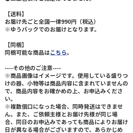
【送料】
お届け先ごと全国一律990円（税込）
※ゆうパックでのお届けとなります。
【同梱】
同梱可能な商品は
こちら
。
----その他のご注意----
※商品画像はイメージです。使用している盛りつ
けの器、小物等は商品内容に含まれていませんの
で、商品内容をお確かめの上、お申込みくださ
い。
※複数個口になった場合、同時発送はできませ
ん。また、ご依頼主様とお届け先様が同じ場
合、同日のお申込みであっても商品によりお届け
日が異なる場合がございますので、あらかじめ