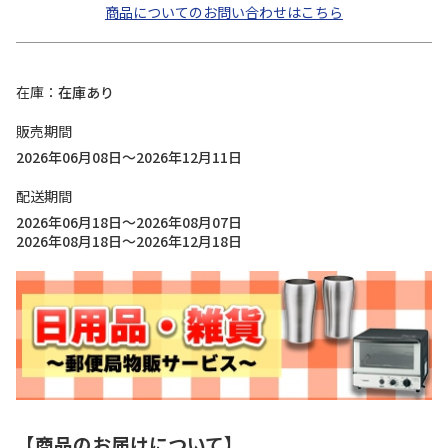
商品についてのお問い合わせはこちら
在庫
在庫あり
販売期間
2026年06月08日～2026年12月11日
配送期間
2026年06月18日～2026年08月07日
2026年08月18日～2026年12月18日
【商品のお届けについて】