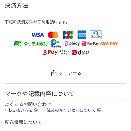
決済方法
下記の決済方法がご利用頂けます。
シェアする
マークや記載内容について
よくあるお問い合わせ
お支払い方法
注文のキャンセルについて
配送情報について