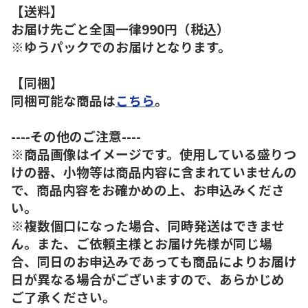
【送料】
お届け先ごと全国一律990円（税込）
※ゆうパックでのお届けとなります。
【同梱】
同梱可能な商品は
こちら
。
----その他のご注意----
※商品画像はイメージです。使用している盛りつ
けの器、小物等は商品内容に含まれていませんの
で、商品内容をお確かめの上、お申込みくださ
い。
※複数個口になった場合、同時発送はできませ
ん。また、ご依頼主様とお届け先様が同じ場
合、同日のお申込みであっても商品によりお届け
日が異なる場合がございますので、あらかじめ
ご了承ください。