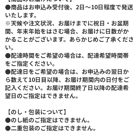
●商品はお申込み受付後、2日～10日程度で発送
いたします。
※天候や注文状況、お届けまでに祝日・お盆期
間、年末年始をはさむ場合、お届けに日数がか
かることがございます。あらかじめご了承くださ
い。
●配達時間をご希望の場合は、配達希望時間帯
をご指定ください。
●配達日をご希望の場合は、お申込みの翌日か
ら数えて10日目以降、お届け期間内の日付をご
記入ください。お届け期間終了日以降の配達希
望日のご指定はできません。
【のし・包装について】
●のし紙のご指定はできません。
●二重包装のご指定はできません。