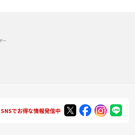
デー
SNSでお得な情報発信中