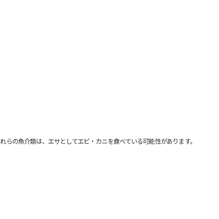
れらの魚介類は、エサとしてエビ・カニを食べている可能性があります。