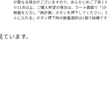
が異なる場合がございますので、あらかじめご了承く
※11点以上、ご購入希望の場合は、カート画面で「10
数量を入力し「再計算」ボタンを押下してください。
トに入れる」ボタン押下時の数量選択は1個で結構です
見ています。