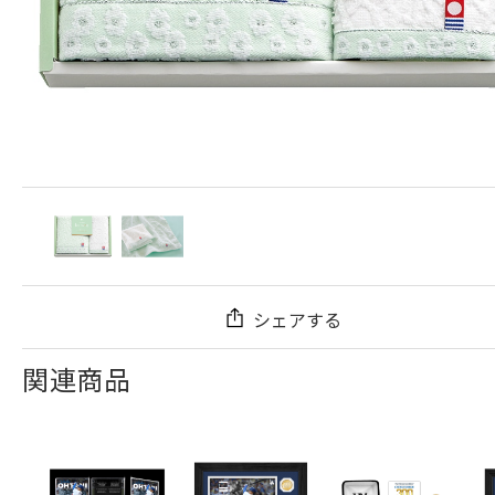
シェアする
関連商品