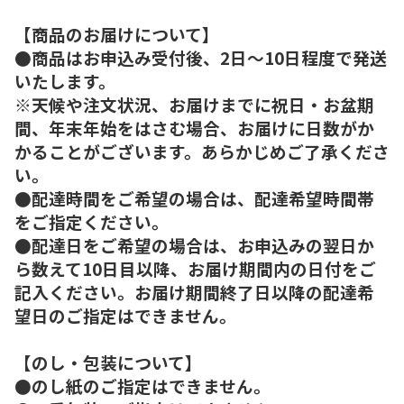
【商品のお届けについて】
●商品はお申込み受付後、2日～10日程度で発送
いたします。
※天候や注文状況、お届けまでに祝日・お盆期
間、年末年始をはさむ場合、お届けに日数がか
かることがございます。あらかじめご了承くださ
い。
●配達時間をご希望の場合は、配達希望時間帯
をご指定ください。
●配達日をご希望の場合は、お申込みの翌日か
ら数えて10日目以降、お届け期間内の日付をご
記入ください。お届け期間終了日以降の配達希
望日のご指定はできません。
【のし・包装について】
●のし紙のご指定はできません。