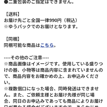
●二重包装のご指定はできません。
【送料】
お届け先ごと全国一律990円（税込）
※ゆうパックでのお届けとなります。
【同梱】
同梱可能な商品は
こちら
。
----その他のご注意----
※商品画像はイメージです。使用している盛りつ
けの器、小物等は商品内容に含まれていませんの
で、商品内容をお確かめの上、お申込みくださ
い。
※複数個口になった場合、同時発送はできませ
ん。また、ご依頼主様とお届け先様が同じ場
合、同日のお申込みであっても商品によりお届け
日が異なる場合がございますので、あらかじめ