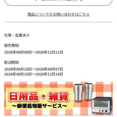
商品についてのお問い合わせはこちら
在庫
在庫あり
販売期間
2026年06月08日～2026年12月11日
配送期間
2026年06月18日～2026年08月07日
2026年08月18日～2026年12月18日