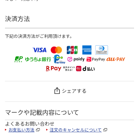
決済方法
下記の決済方法がご利用頂けます。
シェアする
マークや記載内容について
よくあるお問い合わせ
お支払い方法
注文のキャンセルについて