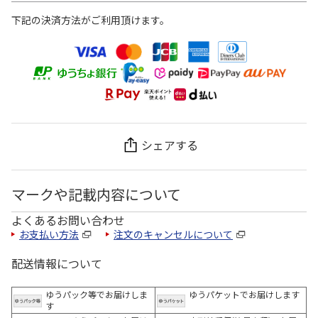
下記の決済方法がご利用頂けます。
シェアする
マークや記載内容について
よくあるお問い合わせ
お支払い方法
注文のキャンセルについて
配送情報について
ゆうパック等でお届けしま
ゆうパケットでお届けします
す