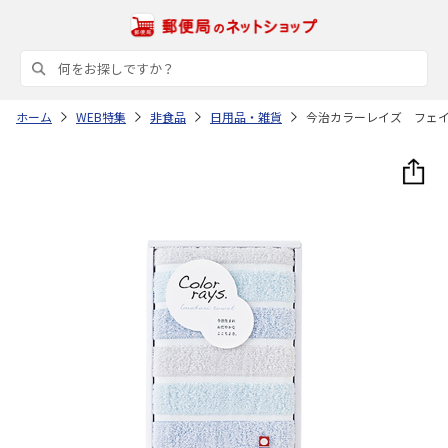
ホーム
WEB特集
非食品
日用品・雑貨
今治カラーレイズ フェ