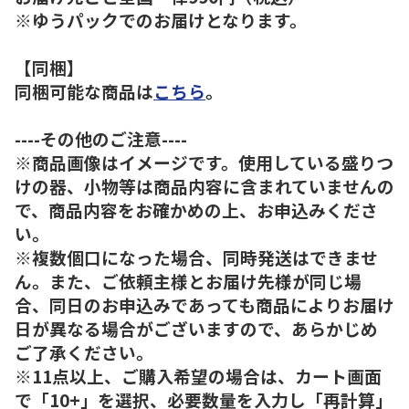
※ゆうパックでのお届けとなります。
【同梱】
同梱可能な商品は
こちら
。
----その他のご注意----
※商品画像はイメージです。使用している盛りつ
けの器、小物等は商品内容に含まれていませんの
で、商品内容をお確かめの上、お申込みくださ
い。
※複数個口になった場合、同時発送はできませ
ん。また、ご依頼主様とお届け先様が同じ場
合、同日のお申込みであっても商品によりお届け
日が異なる場合がございますので、あらかじめ
ご了承ください。
※11点以上、ご購入希望の場合は、カート画面
で「10+」を選択、必要数量を入力し「再計算」