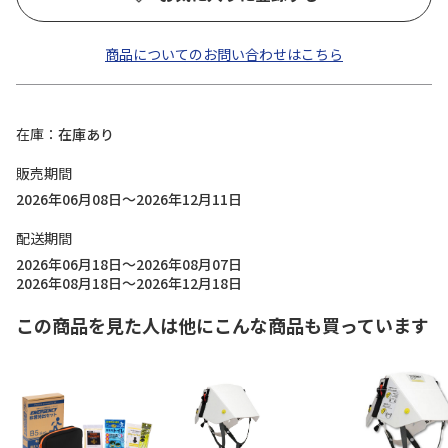
商品についてのお問い合わせはこちら
在庫
在庫あり
販売期間
2026年06月08日～2026年12月11日
配送期間
2026年06月18日～2026年08月07日
2026年08月18日～2026年12月18日
この商品を見た人は他にこんな商品も買っています