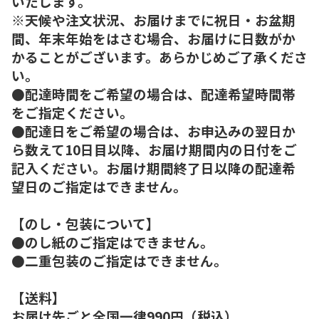
いたします。
※天候や注文状況、お届けまでに祝日・お盆期
間、年末年始をはさむ場合、お届けに日数がか
かることがございます。あらかじめご了承くださ
い。
●配達時間をご希望の場合は、配達希望時間帯
をご指定ください。
●配達日をご希望の場合は、お申込みの翌日か
ら数えて10日目以降、お届け期間内の日付をご
記入ください。お届け期間終了日以降の配達希
望日のご指定はできません。
【のし・包装について】
●のし紙のご指定はできません。
●二重包装のご指定はできません。
【送料】
お届け先ごと全国一律990円（税込）