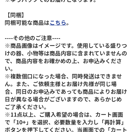
【同梱】
同梱可能な商品は
こちら
。
----その他のご注意----
※商品画像はイメージです。使用している盛りつ
けの器、小物等は商品内容に含まれていませんの
で、商品内容をお確かめの上、お申込みくださ
い。
※複数個口になった場合、同時発送はできませ
ん。また、ご依頼主様とお届け先様が同じ場
合、同日のお申込みであっても商品によりお届け
日が異なる場合がございますので、あらかじめ
ご了承ください。
※11点以上、ご購入希望の場合は、カート画面
で「10+」を選択、必要数量を入力し「再計算」
ボタンを押下してください。当画面での「カート