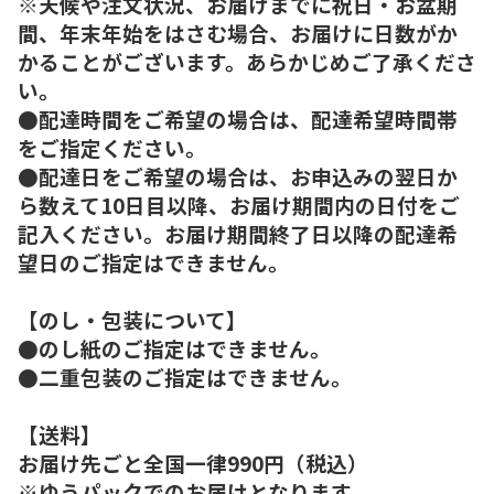
※天候や注文状況、お届けまでに祝日・お盆期
間、年末年始をはさむ場合、お届けに日数がか
かることがございます。あらかじめご了承くださ
い。
●配達時間をご希望の場合は、配達希望時間帯
をご指定ください。
●配達日をご希望の場合は、お申込みの翌日か
ら数えて10日目以降、お届け期間内の日付をご
記入ください。お届け期間終了日以降の配達希
望日のご指定はできません。
【のし・包装について】
●のし紙のご指定はできません。
●二重包装のご指定はできません。
【送料】
お届け先ごと全国一律990円（税込）
※ゆうパックでのお届けとなります。