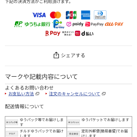
下記の決済方法がご利用頂けます。
シェアする
マークや記載内容について
よくあるお問い合わせ
お支払い方法
注文のキャンセルについて
配送情報について
ゆうパック等でお届けしま
ゆうパケットでお届けします
す
チルドゆうパックでお届け
定形外郵便(簡易書留)でお届
します
けします