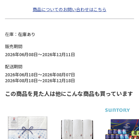
商品についてのお問い合わせはこちら
在庫
在庫あり
販売期間
2026年06月08日～2026年12月11日
配送期間
2026年06月18日～2026年08月07日
2026年08月18日～2026年12月18日
この商品を見た人は他にこんな商品も買っています