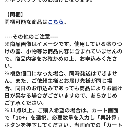
【同梱】
同梱可能な商品は
こちら
。
----その他のご注意----
※商品画像はイメージです。使用している盛りつ
けの器、小物等は商品内容に含まれていませんの
で、商品内容をお確かめの上、お申込みくださ
い。
※複数個口になった場合、同時発送はできませ
ん。また、ご依頼主様とお届け先様が同じ場
合、同日のお申込みであっても商品によりお届け
日が異なる場合がございますので、あらかじめ
ご了承ください。
※11点以上、ご購入希望の場合は、カート画面
で「10+」を選択、必要数量を入力し「再計算」
ボタンを押下してください。当画面での「カート