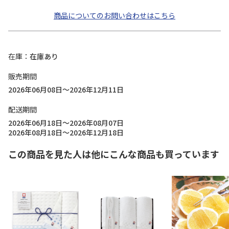
商品についてのお問い合わせはこちら
在庫
在庫あり
販売期間
2026年06月08日～2026年12月11日
配送期間
2026年06月18日～2026年08月07日
2026年08月18日～2026年12月18日
この商品を見た人は他にこんな商品も買っています