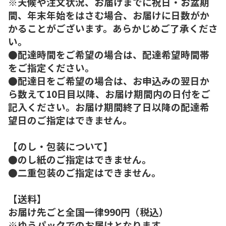
※天候や注文状況、お届けまでに祝日・お盆期
間、年末年始をはさむ場合、お届けに日数がか
かることがございます。あらかじめご了承くださ
い。
●配達時間をご希望の場合は、配達希望時間帯
をご指定ください。
●配達日をご希望の場合は、お申込みの翌日か
ら数えて10日目以降、お届け期間内の日付をご
記入ください。お届け期間終了日以降の配達希
望日のご指定はできません。
【のし・包装について】
●のし紙のご指定はできません。
●二重包装のご指定はできません。
【送料】
お届け先ごと全国一律990円（税込）
※ゆうパックでのお届けとなります。