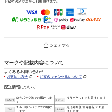
下記の決済方法がご利用頂けます。
シェアする
マークや記載内容について
よくあるお問い合わせ
お支払い方法
注文のキャンセルについて
配送情報について
ゆうパック等でお届けしま
ゆうパケットでお届けします
す
チルドゆうパックでお届け
定形外郵便(簡易書留)でお届
します
けします