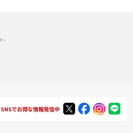
デー
SNSでお得な情報発信中