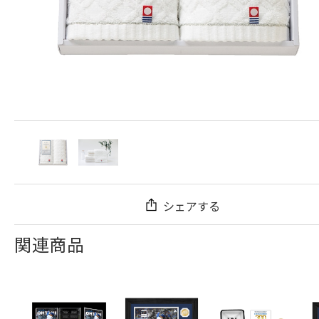
シェアする
関連商品