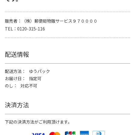
販売者
（株）郵便局物販サービス９７００００
TEL
0120-315-116
配送情報
配送方法
ゆうパック
お届け日
指定可
のし
対応不可
決済方法
下記の決済方法がご利用頂けます。