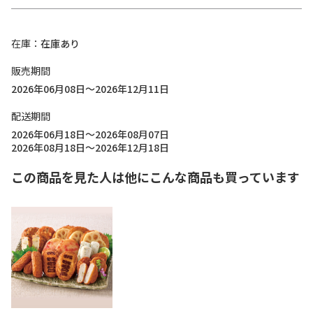
在庫
在庫あり
販売期間
2026年06月08日～2026年12月11日
配送期間
2026年06月18日～2026年08月07日
2026年08月18日～2026年12月18日
この商品を見た人は他にこんな商品も買っています