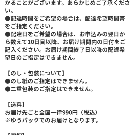
かることがございます。あらかじめご了承くださ
い。
●配達時間をご希望の場合は、配達希望時間帯
をご指定ください。
●配達日をご希望の場合は、お申込みの翌日か
ら数えて10日目以降、お届け期間内の日付をご
記入ください。お届け期間終了日以降の配達希
望日のご指定はできません。
【のし・包装について】
●のし紙のご指定はできません。
●二重包装のご指定はできません。
【送料】
お届け先ごと全国一律990円（税込）
※ゆうパックでのお届けとなります。