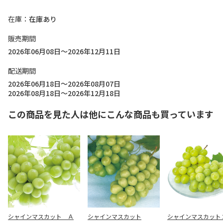
在庫
在庫あり
販売期間
2026年06月08日～2026年12月11日
配送期間
2026年06月18日～2026年08月07日
2026年08月18日～2026年12月18日
この商品を見た人は他にこんな商品も買っています
シャインマスカット Ａ
シャインマスカット
シャインマスカット