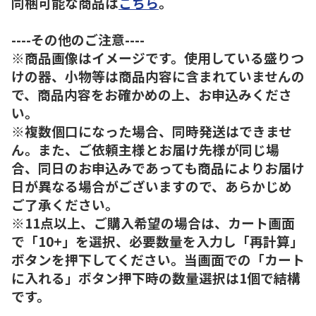
同梱可能な商品は
こちら
。
----その他のご注意----
※商品画像はイメージです。使用している盛りつ
けの器、小物等は商品内容に含まれていませんの
で、商品内容をお確かめの上、お申込みくださ
い。
※複数個口になった場合、同時発送はできませ
ん。また、ご依頼主様とお届け先様が同じ場
合、同日のお申込みであっても商品によりお届け
日が異なる場合がございますので、あらかじめ
ご了承ください。
※11点以上、ご購入希望の場合は、カート画面
で「10+」を選択、必要数量を入力し「再計算」
ボタンを押下してください。当画面での「カート
に入れる」ボタン押下時の数量選択は1個で結構
です。