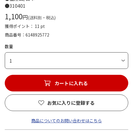
●310401
1,100
円
(送料別・税込)
獲得ポイント： 11 pt
商品番号
6148925772
数量
1
カートに入れる
お気に入りに登録する
商品についてのお問い合わせはこちら