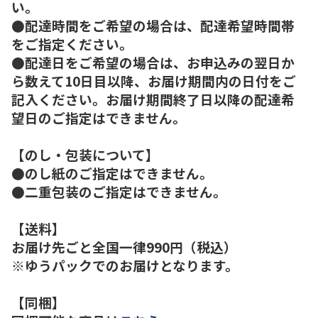
い。
●配達時間をご希望の場合は、配達希望時間帯
をご指定ください。
●配達日をご希望の場合は、お申込みの翌日か
ら数えて10日目以降、お届け期間内の日付をご
記入ください。お届け期間終了日以降の配達希
望日のご指定はできません。
【のし・包装について】
●のし紙のご指定はできません。
●二重包装のご指定はできません。
【送料】
お届け先ごと全国一律990円（税込）
※ゆうパックでのお届けとなります。
【同梱】