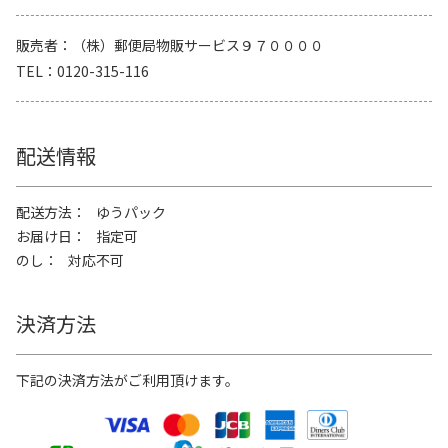
販売者
（株）郵便局物販サービス９７００００
TEL
0120-315-116
配送情報
配送方法
ゆうパック
お届け日
指定可
のし
対応不可
決済方法
下記の決済方法がご利用頂けます。