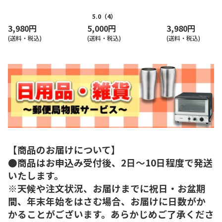
5.0
（4）
3,980円
5,000円
3,980円
(送料・税込)
(送料・税込)
(送料・税込)
【商品のお届けについて】
●商品はお申込み受付後、2日～10日程度で発送
いたします。
※天候や注文状況、お届けまでに祝日・お盆期
間、年末年始をはさむ場合、お届けに日数がか
かることがございます。あらかじめご了承くださ