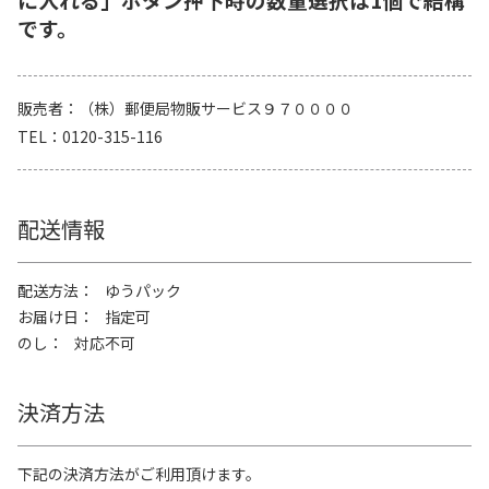
です。
販売者
（株）郵便局物販サービス９７００００
TEL
0120-315-116
配送情報
配送方法
ゆうパック
お届け日
指定可
のし
対応不可
決済方法
下記の決済方法がご利用頂けます。