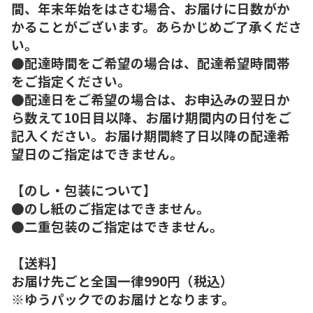
間、年末年始をはさむ場合、お届けに日数がか
かることがございます。あらかじめご了承くださ
い。
●配達時間をご希望の場合は、配達希望時間帯
をご指定ください。
●配達日をご希望の場合は、お申込みの翌日か
ら数えて10日目以降、お届け期間内の日付をご
記入ください。お届け期間終了日以降の配達希
望日のご指定はできません。
【のし・包装について】
●のし紙のご指定はできません。
●二重包装のご指定はできません。
【送料】
お届け先ごと全国一律990円（税込）
※ゆうパックでのお届けとなります。