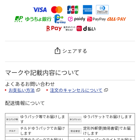
シェアする
マークや記載内容について
よくあるお問い合わせ
お支払い方法
注文のキャンセルについて
配送情報について
ゆうパック等でお届けしま
ゆうパケットでお届けします
す
チルドゆうパックでお届け
定形外郵便(簡易書留)でお届
します
けします
冷凍ゆうパックでお届けし
レターパックライトでお届け