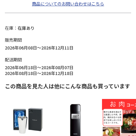
商品についてのお問い合わせはこちら
在庫
在庫あり
販売期間
2026年06月08日～2026年12月11日
配送期間
2026年06月18日～2026年08月07日
2026年08月18日～2026年12月18日
この商品を見た人は他にこんな商品も買っています