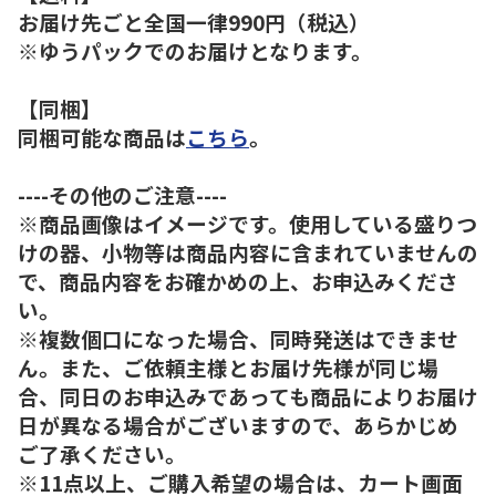
お届け先ごと全国一律990円（税込）
※ゆうパックでのお届けとなります。
【同梱】
同梱可能な商品は
こちら
。
----その他のご注意----
※商品画像はイメージです。使用している盛りつ
けの器、小物等は商品内容に含まれていませんの
で、商品内容をお確かめの上、お申込みくださ
い。
※複数個口になった場合、同時発送はできませ
ん。また、ご依頼主様とお届け先様が同じ場
合、同日のお申込みであっても商品によりお届け
日が異なる場合がございますので、あらかじめ
ご了承ください。
※11点以上、ご購入希望の場合は、カート画面