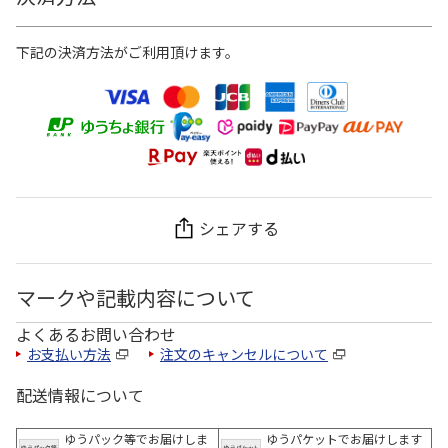
下記の決済方法がご利用頂けます。
シェアする
マークや記載内容について
よくあるお問い合わせ
お支払い方法
注文のキャンセルについて
配送情報について
ゆうパック等でお届けしま
ゆうパケットでお届けします