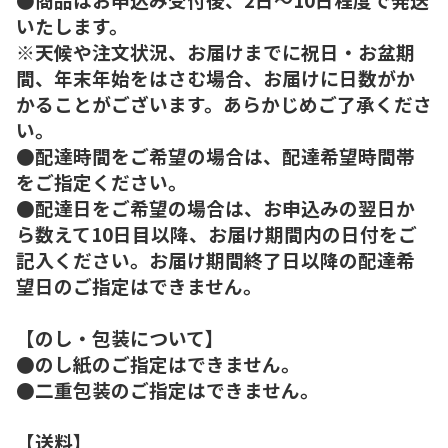
いたします。
※天候や注文状況、お届けまでに祝日・お盆期
間、年末年始をはさむ場合、お届けに日数がか
かることがございます。あらかじめご了承くださ
い。
●配達時間をご希望の場合は、配達希望時間帯
をご指定ください。
●配達日をご希望の場合は、お申込みの翌日か
ら数えて10日目以降、お届け期間内の日付をご
記入ください。お届け期間終了日以降の配達希
望日のご指定はできません。
【のし・包装について】
●のし紙のご指定はできません。
●二重包装のご指定はできません。
【送料】