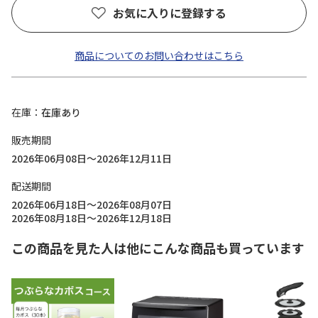
お気に入りに登録する
商品についてのお問い合わせはこちら
在庫
在庫あり
販売期間
2026年06月08日～2026年12月11日
配送期間
2026年06月18日～2026年08月07日
2026年08月18日～2026年12月18日
この商品を見た人は他にこんな商品も買っています