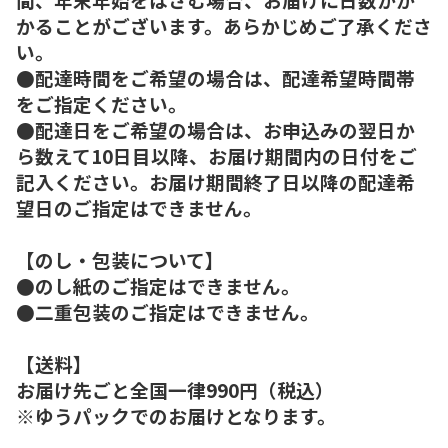
かることがございます。あらかじめご了承くださ
い。
●配達時間をご希望の場合は、配達希望時間帯
をご指定ください。
●配達日をご希望の場合は、お申込みの翌日か
ら数えて10日目以降、お届け期間内の日付をご
記入ください。お届け期間終了日以降の配達希
望日のご指定はできません。
【のし・包装について】
●のし紙のご指定はできません。
●二重包装のご指定はできません。
【送料】
お届け先ごと全国一律990円（税込）
※ゆうパックでのお届けとなります。