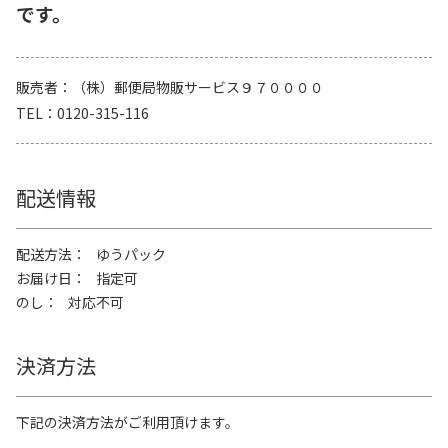
です。
販売者
（株）郵便局物販サービス９７００００
TEL
0120-315-116
配送情報
配送方法
ゆうパック
お届け日
指定可
のし
対応不可
決済方法
下記の決済方法がご利用頂けます。