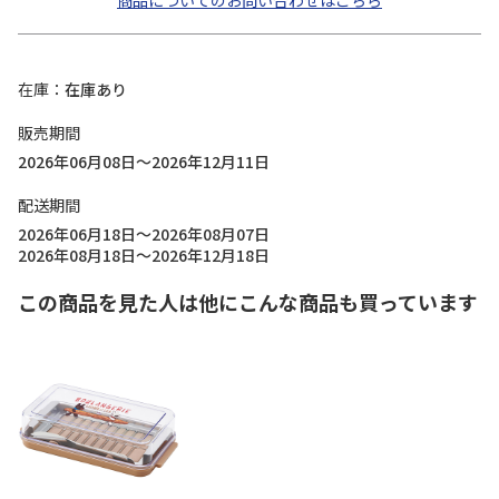
商品についてのお問い合わせはこちら
在庫
在庫あり
販売期間
2026年06月08日～2026年12月11日
配送期間
2026年06月18日～2026年08月07日
2026年08月18日～2026年12月18日
この商品を見た人は他にこんな商品も買っています