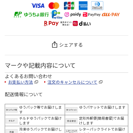
シェアする
マークや記載内容について
よくあるお問い合わせ
お支払い方法
注文のキャンセルについて
配送情報について
ゆうパック等でお届けしま
ゆうパケットでお届けします
す
チルドゆうパックでお届け
定形外郵便(簡易書留)でお届
します
けします
冷凍ゆうパックでお届けし
レターパックライトでお届け