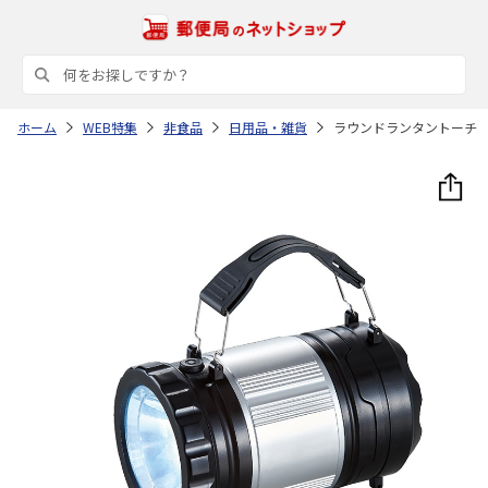
ホーム
WEB特集
非食品
日用品・雑貨
ラウンドランタントーチ