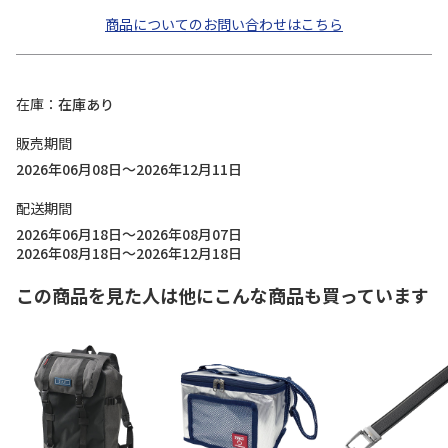
商品についてのお問い合わせはこちら
在庫
在庫あり
販売期間
2026年06月08日～2026年12月11日
配送期間
2026年06月18日～2026年08月07日
2026年08月18日～2026年12月18日
この商品を見た人は他にこんな商品も買っています