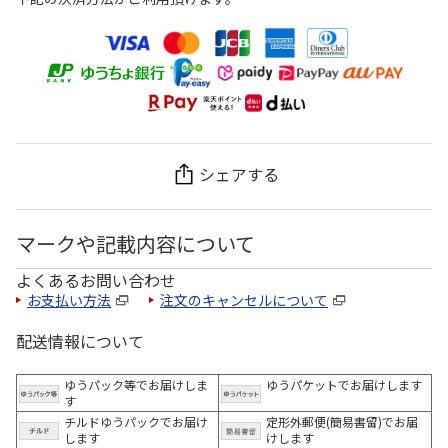
シェアする
マークや記載内容について
よくあるお問い合わせ
お支払い方法
注文のキャンセルについて
配送情報について
ゆうパック等でお届けしま
ゆうパケットでお届けします
す
チルドゆうパックでお届け
定形外郵便(簡易書留)でお届
します
けします