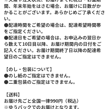
間、年末年始をはさむ場合、お届けに日数がか
かることがございます。あらかじめご了承くださ
い。
●配達時間をご希望の場合は、配達希望時間帯
をご指定ください。
●配達日をご希望の場合は、お申込みの翌日か
ら数えて10日目以降、お届け期間内の日付をご
記入ください。お届け期間終了日以降の配達希
望日のご指定はできません。
【のし・包装について】
●のし紙のご指定はできません。
●二重包装のご指定はできません。
【送料】
お届け先ごと全国一律990円（税込）
※ゆうパックでのお届けとなります。