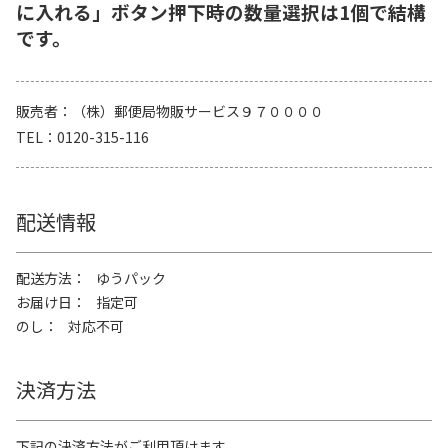
に入れる」ボタン押下時の数量選択は1個で結構
です。
販売者
（株）郵便局物販サービス９７００００
TEL
0120-315-116
配送情報
配送方法
ゆうパック
お届け日
指定可
のし
対応不可
決済方法
下記の決済方法がご利用頂けます。