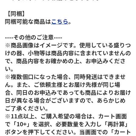
【同梱】
同梱可能な商品は
こちら
。
----その他のご注意----
※商品画像はイメージです。使用している盛りつ
けの器、小物等は商品内容に含まれていませんの
で、商品内容をお確かめの上、お申込みくださ
い。
※複数個口になった場合、同時発送はできませ
ん。また、ご依頼主様とお届け先様が同じ場
合、同日のお申込みであっても商品によりお届け
日が異なる場合がございますので、あらかじめ
ご了承ください。
※11点以上、ご購入希望の場合は、カート画面
で「10+」を選択、必要数量を入力し「再計算」
ボタンを押下してください。当画面での「カート