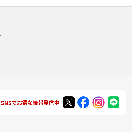
デー
SNSでお得な情報発信中