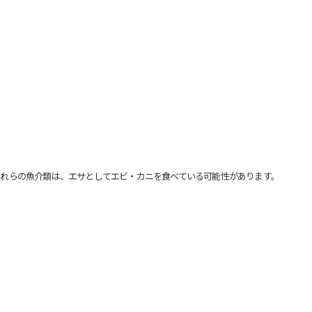
れらの魚介類は、エサとしてエビ・カニを食べている可能性があります。