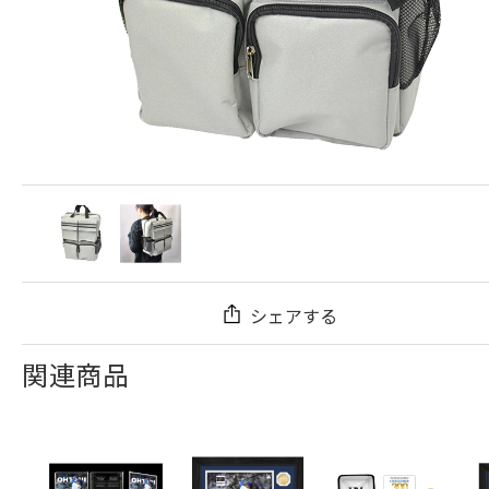
シェアする
関連商品