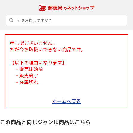
申し訳ございません。
ただ今お取扱いできない商品です。
【以下の理由になります】
・販売開始前
・販売終了
・在庫切れ
ホームへ戻る
この商品と同じジャンル商品はこちら