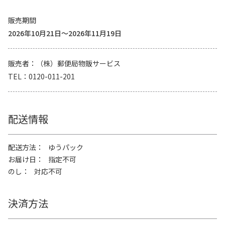
販売期間
2026年10月21日～2026年11月19日
販売者
（株）郵便局物販サービス
TEL
0120-011-201
配送情報
配送方法
ゆうパック
お届け日
指定不可
のし
対応不可
決済方法