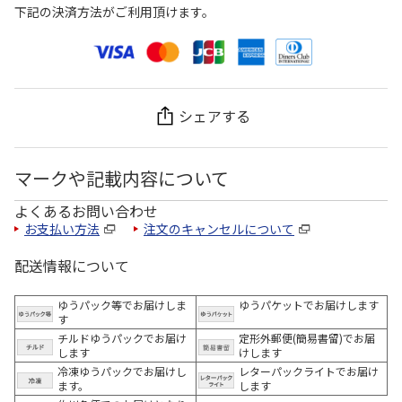
下記の決済方法がご利用頂けます。
シェアする
マークや記載内容について
よくあるお問い合わせ
お支払い方法
注文のキャンセルについて
配送情報について
ゆうパック等でお届けしま
ゆうパケットでお届けします
す
チルドゆうパックでお届け
定形外郵便(簡易書留)でお届
します
けします
冷凍ゆうパックでお届けし
レターパックライトでお届け
ます。
します