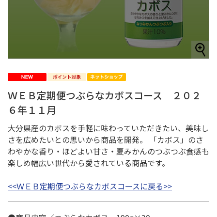
ＷＥＢ定期便つぶらなカボスコース ２０２
６年１１月
大分県産のカボスを手軽に味わっていただきたい、美味し
さを広めたいとの思いから商品を開発。 「カボス」のさ
わやかな香り・ほどよい甘さ・夏みかんのつぶつぶ食感も
楽しめ幅広い世代から愛されている商品です。
<<ＷＥＢ定期便つぶらなカボスコースに戻る>>