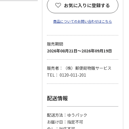
お気に入りに登録する
商品についてのお問い合わせはこちら
販売期間
2026年08月21日～2026年09月19日
販売者：（株）郵便局物販サービス
TEL： 0120-011-201
配送情報
配送方法
ゆうパック
お届け日
指定不可
のし
対応不可