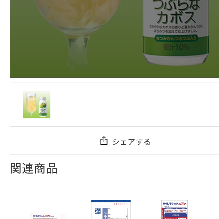
シェアする
関連商品