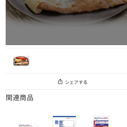
シェアする
関連商品