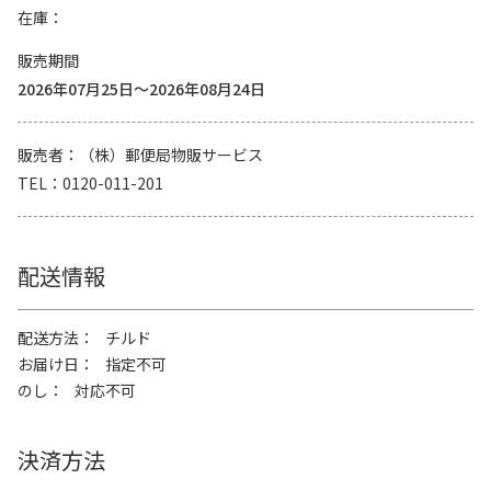
在庫
販売期間
2026年07月25日～2026年08月24日
販売者
（株）郵便局物販サービス
TEL
0120-011-201
配送情報
配送方法
チルド
お届け日
指定不可
のし
対応不可
決済方法