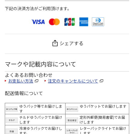
下記の決済方法がご利用頂けます。
シェアする
マークや記載内容について
よくあるお問い合わせ
お支払い方法
注文のキャンセルについて
配送情報について
ゆうパック等でお届けしま
ゆうパケットでお届けします
す
チルドゆうパックでお届け
定形外郵便(簡易書留)でお届
します
けします
冷凍ゆうパックでお届けし
レターパックライトでお届け
ます。
します