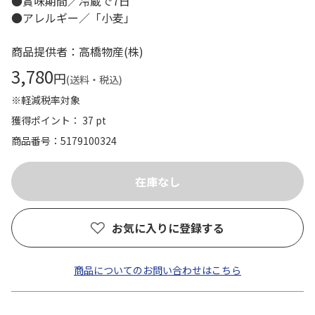
●賞味期間／冷蔵で7日
●アレルギー／「小麦」
商品提供者：高橋物産(株)
3,780
円
(送料・税込)
※軽減税率対象
獲得ポイント： 37 pt
商品番号
5179100324
お気に入りに登録する
商品についてのお問い合わせはこちら